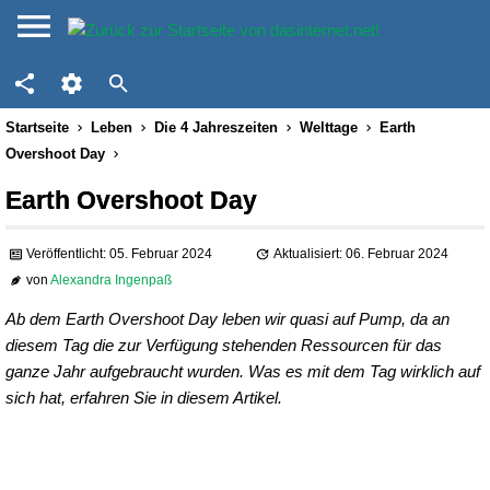
Startseite
Leben
Die 4 Jahreszeiten
Welttage
Earth
Overshoot Day
Earth Overshoot Day
Veröffentlicht: 05. Februar 2024
Aktualisiert: 06. Februar 2024
von
Alexandra Ingenpaß
Ab dem Earth Overshoot Day leben wir quasi auf Pump, da an
diesem Tag die zur Verfügung stehenden Ressourcen für das
ganze Jahr aufgebraucht wurden. Was es mit dem Tag wirklich auf
sich hat, erfahren Sie in diesem Artikel.