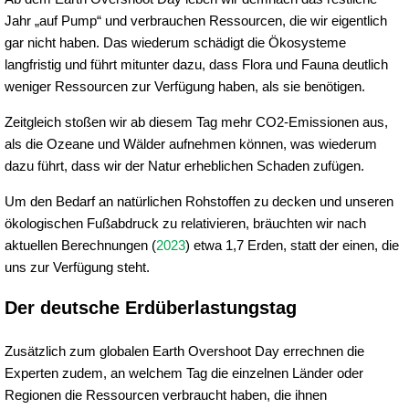
Jahr „auf Pump“ und verbrauchen Ressourcen, die wir eigentlich
gar nicht haben. Das wiederum schädigt die Ökosysteme
langfristig und führt mitunter dazu, dass Flora und Fauna deutlich
weniger Ressourcen zur Verfügung haben, als sie benötigen.
Zeitgleich stoßen wir ab diesem Tag mehr CO2-Emissionen aus,
als die Ozeane und Wälder aufnehmen können, was wiederum
dazu führt, dass wir der Natur erheblichen Schaden zufügen.
Um den Bedarf an natürlichen Rohstoffen zu decken und unseren
ökologischen Fußabdruck zu relativieren, bräuchten wir nach
aktuellen Berechnungen (
2023
) etwa 1,7 Erden, statt der einen, die
uns zur Verfügung steht.
Der deutsche Erdüberlastungstag
Zusätzlich zum globalen Earth Overshoot Day errechnen die
Experten zudem, an welchem Tag die einzelnen Länder oder
Regionen die Ressourcen verbraucht haben, die ihnen