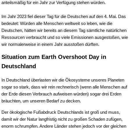
anteilsmäßig für ein Jahr zur Verfügung stehen würden.
Im Jahr 2023 fiel dieser Tag für die Deutschen auf den 4. Mai. Das
bedeutet: Würden alle Menschen weltweit so leben, wie die
Deutschen, hätten wir bereits an diesem Tag sämtliche natürlichen
Ressourcen verbraucht und so viele Emissionen ausgestoßen, wie
wir normalerweise in einem Jahr ausstoßen dürften.
Situation zum Earth Overshoot Day in
Deutschland
In Deutschland überlasten wir die Ökosysteme unseres Planeten
sogar so stark, dass wir rein rechnerisch (wenn alle Menschen auf
der Erde diesen Verbrauch aufweisen würden) sogar drei Erden
bräuchten, um unseren Bedarf zu decken.
Der ökologische Fußabdruck Deutschlands ist groß und muss,
damit wir der Natur langfristig nicht zu großen Schaden zufügen,
enorm schrumpfen. Andere Länder stehen jedoch vor der gleichen