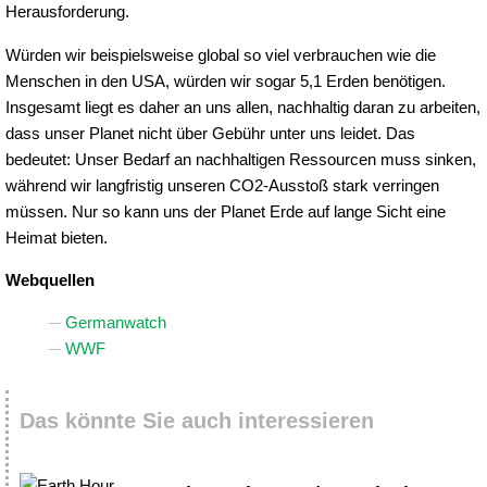
Herausforderung.
Würden wir beispielsweise global so viel verbrauchen wie die
Menschen in den USA, würden wir sogar 5,1 Erden benötigen.
Insgesamt liegt es daher an uns allen, nachhaltig daran zu arbeiten,
dass unser Planet nicht über Gebühr unter uns leidet. Das
bedeutet: Unser Bedarf an nachhaltigen Ressourcen muss sinken,
während wir langfristig unseren CO2-Ausstoß stark verringen
müssen. Nur so kann uns der Planet Erde auf lange Sicht eine
Heimat bieten.
Webquellen
Germanwatch
WWF
Das könnte Sie auch interessieren