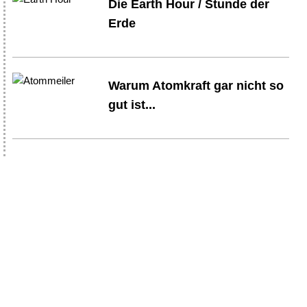
Die Earth Hour / Stunde der
Erde
Warum Atomkraft gar nicht so
gut ist...