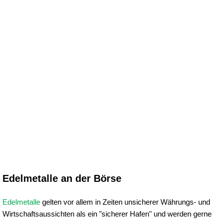
Edelmetalle an der Börse
Edelmetalle
gelten vor allem in Zeiten unsicherer Währungs- und
Wirtschaftsaussichten als ein "sicherer Hafen" und werden gerne