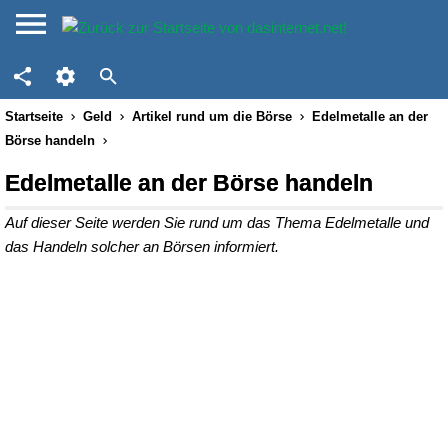
Startseite
Geld
Artikel rund um die Börse
Edelmetalle an der
Börse handeln
Edelmetalle an der Börse handeln
Auf dieser Seite werden Sie rund um das Thema Edelmetalle und
das Handeln solcher an Börsen informiert.