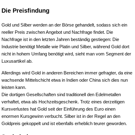
Die Preisfindung
Gold und Silber werden an der Börse gehandelt, sodass sich ein
reeller Preis zwischen Angebot und Nachfrage findet. Die
Nachfrage ist in den letzten Jahren beständig gestiegen: Die
Industrie benötigt Metalle wie Platin und Silber, während Gold dort
nicht in hohem Umfang benötigt wird, sieht man vom Segment der
Luxusartikel ab.
Allerdings wird Gold in anderen Bereichen immer gefragter, da eine
wachsende Mittelschicht etwa in Indien oder China sich dies nun
leisten kann.
Die dortigen Gesellschaften sind traditionell den Edelmetallen
verhaftet, etwa als Hochzeitsgeschenk. Trotz eines derzeitigen
Kursverlustes hat Gold seit der Einführung des Euro einen
enormen Kursgewinn verbucht. Silber ist in der Regel an den
Goldpreis gekoppelt und ist ebenfalls erheblich teurer geworden.