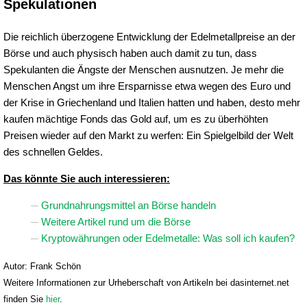
Spekulationen
Die reichlich überzogene Entwicklung der Edelmetallpreise an der
Börse und auch physisch haben auch damit zu tun, dass
Spekulanten die Ängste der Menschen ausnutzen. Je mehr die
Menschen Angst um ihre Ersparnisse etwa wegen des Euro und
der Krise in Griechenland und Italien hatten und haben, desto mehr
kaufen mächtige Fonds das Gold auf, um es zu überhöhten
Preisen wieder auf den Markt zu werfen: Ein Spielgelbild der Welt
des schnellen Geldes.
Das könnte Sie auch interessieren:
Grundnahrungsmittel an Börse handeln
Weitere Artikel rund um die Börse
Kryptowährungen oder Edelmetalle: Was soll ich kaufen?
Autor: Frank Schön
Weitere Informationen zur Urheberschaft von Artikeln bei dasinternet.net
finden Sie
hier
.