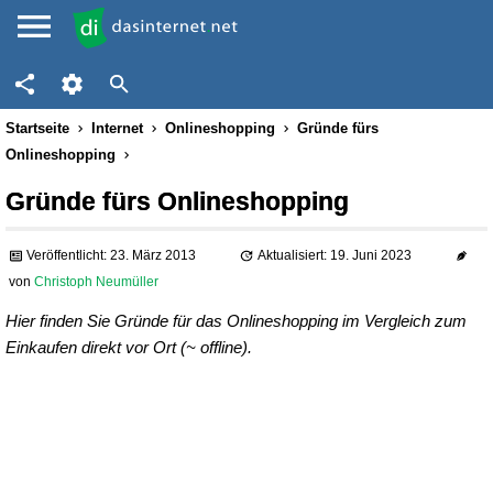
Startseite
Internet
Onlineshopping
Gründe fürs
Onlineshopping
Gründe fürs Onlineshopping
Veröffentlicht: 23. März 2013
Aktualisiert: 19. Juni 2023
von
Christoph Neumüller
Hier finden Sie Gründe für das Onlineshopping im Vergleich zum
Einkaufen direkt vor Ort (~ offline).