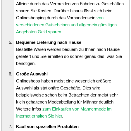
Alleine durch das Vermeiden von Fahrten zu Geschäften
sparen Sie Kosten. Darüber hinaus lässt sich beim
Onlineshopping durch das Vorhandensein
von
verschiedenen Gutscheinen und allgemein günstigen
Angeboten Geld sparen
.
Bequeme Lieferung nach Hause
Bestellte Waren werden bequem zu Ihnen nach Hause
geliefert und Sie erhalten so schnell genau das, was Sie
benötigen.
Große Auswahl
Onlineshops haben meist eine wesentlich größere
Auswahl als stationäre Geschäfte. Dies wird
beispielsweise schon beim Betrachten der meist sehr
klein gehaltenen Modeabteilung für Männer deutlich.
Weitere Infos
zum Einkaufen von Männermode im
Internet erhalten Sie hier
.
Kauf von speziellen Produkten