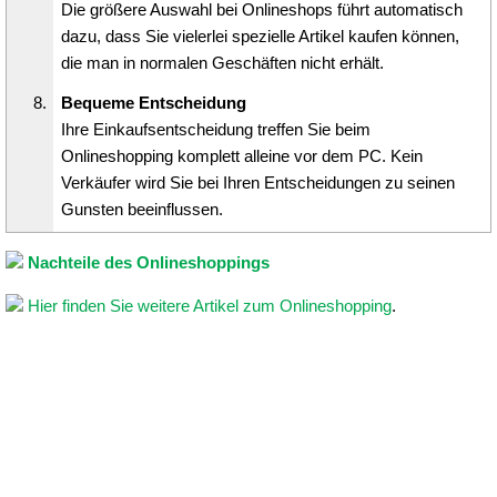
Die größere Auswahl bei Onlineshops führt automatisch
dazu, dass Sie vielerlei spezielle Artikel kaufen können,
die man in normalen Geschäften nicht erhält.
Bequeme Entscheidung
Ihre Einkaufsentscheidung treffen Sie beim
Onlineshopping komplett alleine vor dem PC. Kein
Verkäufer wird Sie bei Ihren Entscheidungen zu seinen
Gunsten beeinflussen.
Nachteile des Onlineshoppings
Hier finden Sie weitere Artikel zum Onlineshopping
.