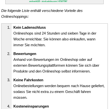
andranik123 - stock.adobe.com / 471677367
Die folgende Liste enthält verschiedene Vorteile des
Onlineshoppings:
Kein Ladenschluss
Onlineshops sind 24 Stunden und sieben Tage in der
Woche erreichbar. Sie können also einkaufen, wann
immer Sie möchten.
Bewertungen
Anhand von Bewertungen im Onlineshop oder auf
externen Bewertungsplattformen können Sie sich über
Produkte und den Onlineshop selbst informieren.
Keine Fahrkosten
Onlinebestellungen werden bequem nach Hause geliefert,
sodass Sie nicht extra zu einem Geschäft fahren
müssen.
Kosteneinsparungen