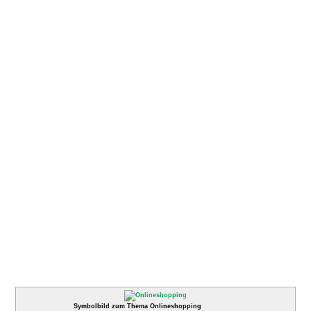
Symbolbild zum Thema Onlineshopping