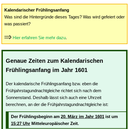
Kalendarischer Frühlingsanfang
Was sind die Hintergründe dieses Tages? Was wird gefeiert oder
was passiert?
Hier erfahren Sie mehr dazu
.
Genaue Zeiten zum Kalendarischen
Frühlingsanfang im Jahr 1601
Der kalendarische Frühlingsanfang bzw. eben die
Frühjahrstagundnachtgleiche richtet sich nach dem
Sonnenstand. Deshalb lässt sich auch eine Uhrzeit
berechnen, an der die Frühjahrstagundnachtgleiche ist:
Der Frühlingsbeginn am
20. März im Jahr 1601
ist um
15:27 Uhr
Mitteleuropäischer Zeit.