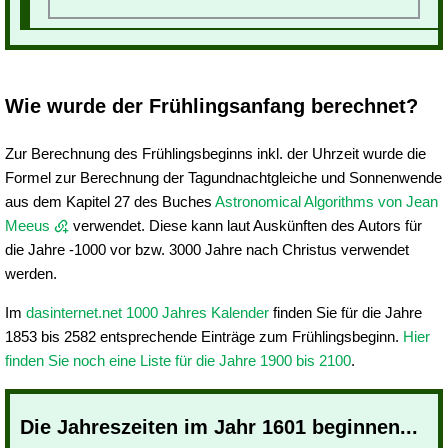
Wie wurde der Frühlingsanfang berechnet?
Zur Berechnung des Frühlingsbeginns inkl. der Uhrzeit wurde die
Formel zur Berechnung der Tagundnachtgleiche und Sonnenwende
aus dem Kapitel 27 des Buches
Astronomical Algorithms von Jean
Meeus
verwendet. Diese kann laut Auskünften des Autors für
die Jahre -1000 vor bzw. 3000 Jahre nach Christus verwendet
werden.
Im
dasinternet.net 1000 Jahres Kalender
finden Sie für die Jahre
1853 bis 2582 entsprechende Einträge zum Frühlingsbeginn.
Hier
finden Sie noch eine Liste für die Jahre 1900 bis 2100
.
Die Jahreszeiten im Jahr 1601 beginnen...