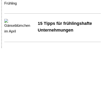
Frühling
15 Tipps für frühlingshafte
Unternehmungen