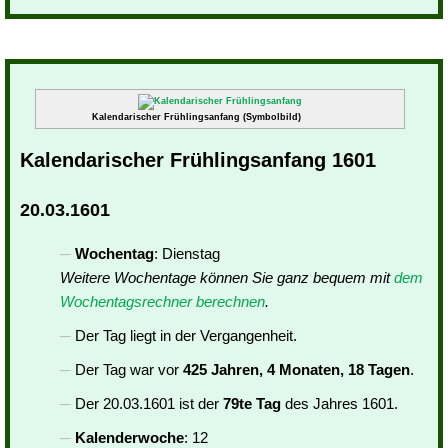
Kalendarischer Frühlingsanfang (Symbolbild)
Kalendarischer Frühlingsanfang 1601
20.03.1601
Wochentag
: Dienstag
Weitere Wochentage können Sie ganz bequem mit
dem
Wochentagsrechner berechnen
.
Der Tag liegt in der Vergangenheit.
Der Tag war vor
425 Jahren, 4 Monaten, 18 Tagen
.
Der 20.03.1601 ist der
79te Tag
des Jahres 1601.
Kalenderwoche
: 12