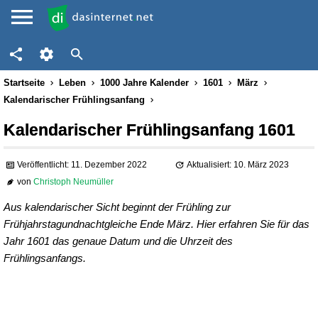
Startseite
Leben
1000 Jahre Kalender
1601
März
Kalendarischer Frühlingsanfang
Kalendarischer Frühlingsanfang 1601
Veröffentlicht: 11. Dezember 2022
Aktualisiert: 10. März 2023
von
Christoph Neumüller
Aus kalendarischer Sicht beginnt der Frühling zur
Frühjahrstagundnachtgleiche Ende März. Hier erfahren Sie für das
Jahr 1601 das genaue Datum und die Uhrzeit des
Frühlingsanfangs.