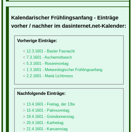
Kalendarischer Frühlingsanfang - Einträge
vorher / nachher im dasinternet.net-Kalender:
Vorherige Einträge:
12.3.1601 - Basler Fasnacht
7.3.1601 - Aschermittwoch
5.3.1601 - Rosenmontag
1.3.1601 - Meteorologischer Frühlingsanfang
2.2.1601 - Mariä Lichtmess
Nachfolgende Einträge:
13.4.1601 - Freitag, der 13te
15.4.1601 - Palmsonntag
19.4.1601 - Gründonnerstag
20.4.1601 - Karfreitag
21.4.1601 - Karsamstag