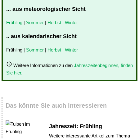
... aus meteorologischer Sicht
Frühling
|
Sommer
|
Herbst
|
Winter
.. aus kalendarischer Sicht
Frühling |
Sommer
|
Herbst
|
Winter
Weitere Informationen zu den
Jahreszeitenbeginnen, finden
Sie hier.
Das könnte Sie auch interessieren
Jahreszeit: Frühling
Weitere interessante Artikel zum Thema