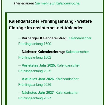
Hier erfahren
Sie mehr zur Kalenderwoche
.
Kalendarischer Frühlingsanfang - weitere
Einträge im dasinternet.net-Kalender
Vorheriger Kalendereintrag:
Kalendarischer
Frühlingsanfang 1600
Nächster Kalendereintrag:
Kalendarischer
Frühlingsanfang 1602
Vorletztes Jahr 2025
:
Kalendarischer
Frühlingsanfang 2025
Aktuelles Jahr 2026
:
Kalendarischer
Frühlingsanfang 2026
Nächstes Jahr 2027
:
Kalendarischer
Frühlingsanfang 2027