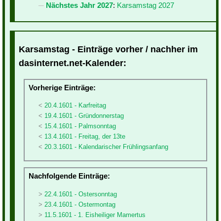
Nächstes Jahr 2027
:
Karsamstag 2027
Karsamstag - Einträge vorher / nachher im
dasinternet.net-Kalender:
Vorherige Einträge:
20.4.1601 - Karfreitag
19.4.1601 - Gründonnerstag
15.4.1601 - Palmsonntag
13.4.1601 - Freitag, der 13te
20.3.1601 - Kalendarischer Frühlingsanfang
Nachfolgende Einträge:
22.4.1601 - Ostersonntag
23.4.1601 - Ostermontag
11.5.1601 - 1. Eisheiliger Mamertus