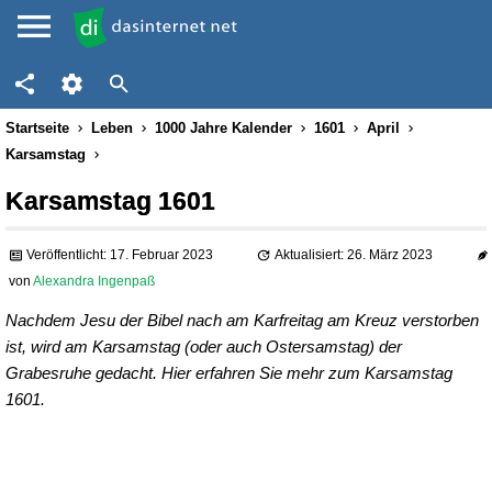
Startseite
Leben
1000 Jahre Kalender
1601
April
Karsamstag
Karsamstag 1601
Veröffentlicht: 17. Februar 2023
Aktualisiert: 26. März 2023
von
Alexandra Ingenpaß
Nachdem Jesu der Bibel nach am Karfreitag am Kreuz verstorben
ist, wird am Karsamstag (oder auch Ostersamstag) der
Grabesruhe gedacht. Hier erfahren Sie mehr zum Karsamstag
1601.