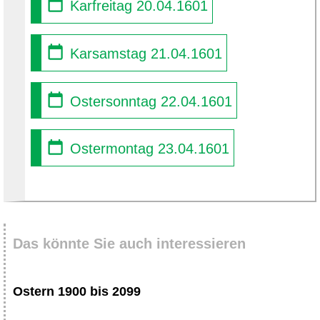
Karfreitag 20.04.1601
Karsamstag 21.04.1601
Ostersonntag 22.04.1601
Ostermontag 23.04.1601
Das könnte Sie auch interessieren
Ostern 1900 bis 2099