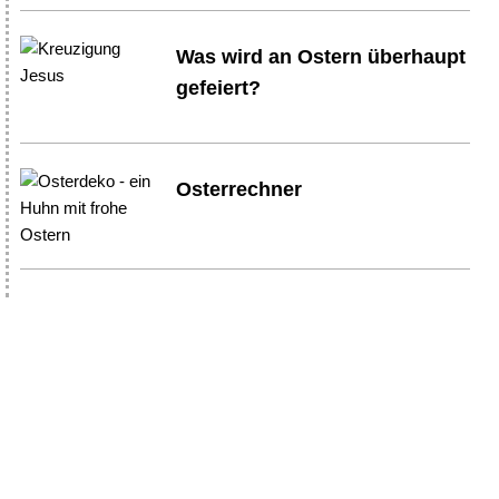
Was wird an Ostern überhaupt
gefeiert?
Osterrechner