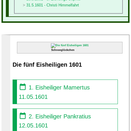
31.5.1601 - Christi Himmelfahrt
Schneeglöckchen
Die fünf Eisheiligen 1601
1. Eisheiliger Mamertus
11.05.1601
2. Eisheiliger Pankratius
12.05.1601