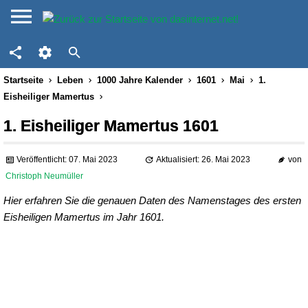
Startseite
Leben
1000 Jahre Kalender
1601
Mai
1.
Eisheiliger Mamertus
1. Eisheiliger Mamertus 1601
Veröffentlicht: 07. Mai 2023
Aktualisiert: 26. Mai 2023
von
Christoph Neumüller
Hier erfahren Sie die genauen Daten des Namenstages des ersten
Eisheiligen Mamertus im Jahr 1601.