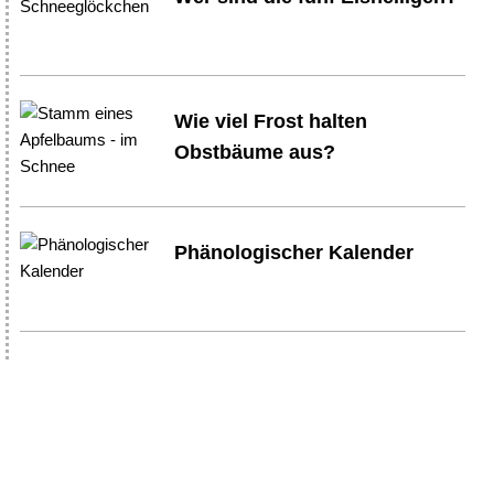
Wie viel Frost halten
Obstbäume aus?
Phänologischer Kalender