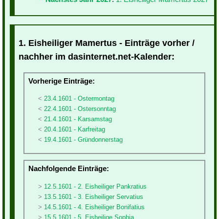
1. Eisheiliger Mamertus - Einträge vorher /
nachher im dasinternet.net-Kalender:
Vorherige Einträge:
23.4.1601 - Ostermontag
22.4.1601 - Ostersonntag
21.4.1601 - Karsamstag
20.4.1601 - Karfreitag
19.4.1601 - Gründonnerstag
Nachfolgende Einträge:
12.5.1601 - 2. Eisheiliger Pankratius
13.5.1601 - 3. Eisheiliger Servatius
14.5.1601 - 4. Eisheiliger Bonifatius
15.5.1601 - 5. Eisheilige Sophia