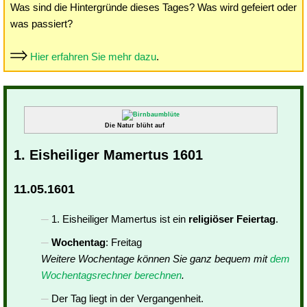
Was sind die Hintergründe dieses Tages? Was wird gefeiert oder
was passiert?
Hier erfahren Sie mehr dazu
.
Die Natur blüht auf
1. Eisheiliger Mamertus 1601
11.05.1601
1. Eisheiliger Mamertus ist ein
religiöser Feiertag
.
Wochentag
: Freitag
Weitere Wochentage können Sie ganz bequem mit
dem
Wochentagsrechner berechnen
.
Der Tag liegt in der Vergangenheit.