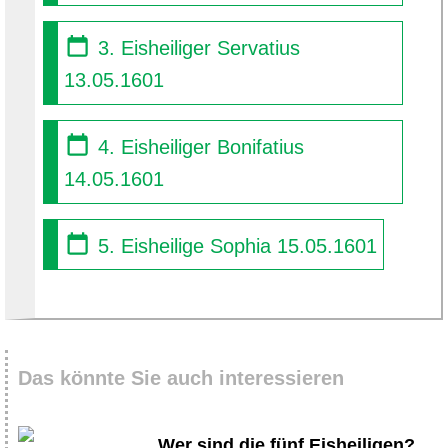
3. Eisheiliger Servatius
13.05.1601
4. Eisheiliger Bonifatius
14.05.1601
5. Eisheilige Sophia 15.05.1601
Das könnte Sie auch interessieren
Wer sind die fünf Eisheiligen?