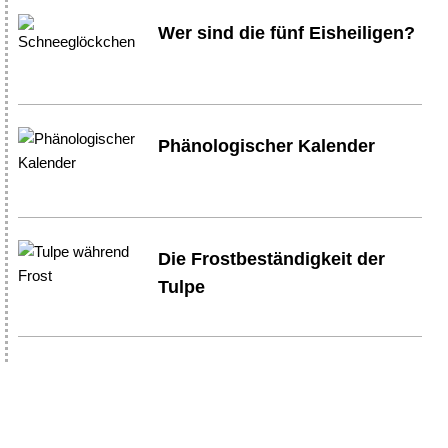
Wer sind die fünf Eisheiligen?
Phänologischer Kalender
Die Frostbeständigkeit der
Tulpe