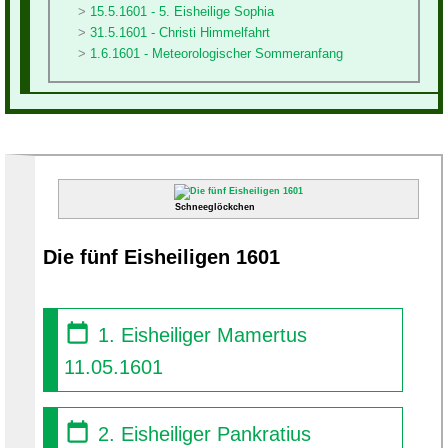
15.5.1601 - 5. Eisheilige Sophia
31.5.1601 - Christi Himmelfahrt
1.6.1601 - Meteorologischer Sommeranfang
Schneeglöckchen
Die fünf Eisheiligen 1601
1. Eisheiliger Mamertus
11.05.1601
2. Eisheiliger Pankratius