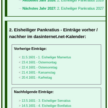
Aktuelles Jahr 2026
:
2. Eisheiliger Pankratius 2026
Nächstes Jahr 2027
:
2. Eisheiliger Pankratius 2027
2. Eisheiliger Pankratius - Einträge vorher /
nachher im dasinternet.net-Kalender:
Vorherige Einträge:
11.5.1601 - 1. Eisheiliger Mamertus
23.4.1601 - Ostermontag
22.4.1601 - Ostersonntag
21.4.1601 - Karsamstag
20.4.1601 - Karfreitag
Nachfolgende Einträge:
13.5.1601 - 3. Eisheiliger Servatius
14.5.1601 - 4. Eisheiliger Bonifatius