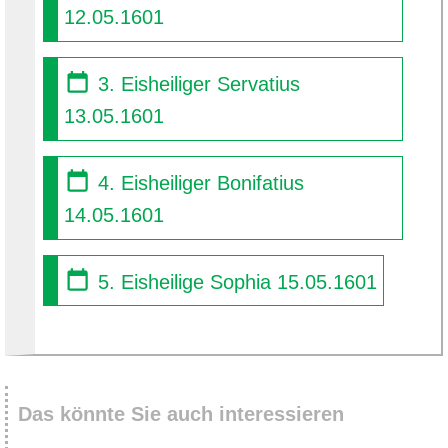
12.05.1601
3. Eisheiliger Servatius
13.05.1601
4. Eisheiliger Bonifatius
14.05.1601
5. Eisheilige Sophia 15.05.1601
Das könnte Sie auch interessieren