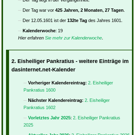
Der Tag war vor
425 Jahren, 2 Monaten, 27 Tagen
.
Der 12.05.1601 ist der
132te Tag
des Jahres 1601.
Kalenderwoche
: 19
Hier erfahren
Sie mehr zur Kalenderwoche
.
2. Eisheiliger Pankratius - weitere Einträge im
dasinternet.net-Kalender
Vorheriger Kalendereintrag:
2. Eisheiliger
Pankratius 1600
Nächster Kalendereintrag:
2. Eisheiliger
Pankratius 1602
Vorletztes Jahr 2025
:
2. Eisheiliger Pankratius
2025