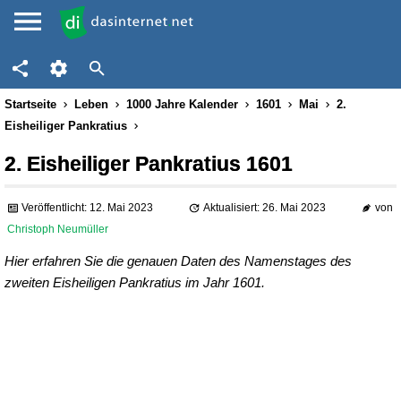
Startseite
Leben
1000 Jahre Kalender
1601
Mai
2.
Eisheiliger Pankratius
2. Eisheiliger Pankratius 1601
Veröffentlicht: 12. Mai 2023
Aktualisiert: 26. Mai 2023
von
Christoph Neumüller
Hier erfahren Sie die genauen Daten des Namenstages des
zweiten Eisheiligen Pankratius im Jahr 1601.