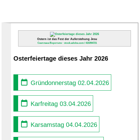
Ostern ist das Fest der Auferstehung Jesu
Светлана Воротняк - stock.adobe.com / 415394721
Osterfeiertage dieses Jahr 2026
Gründonnerstag 02.04.2026
Karfreitag 03.04.2026
Karsamstag 04.04.2026