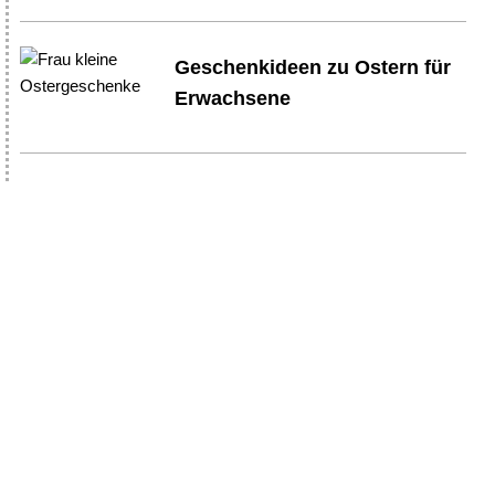
Geschenkideen zu Ostern für
Erwachsene