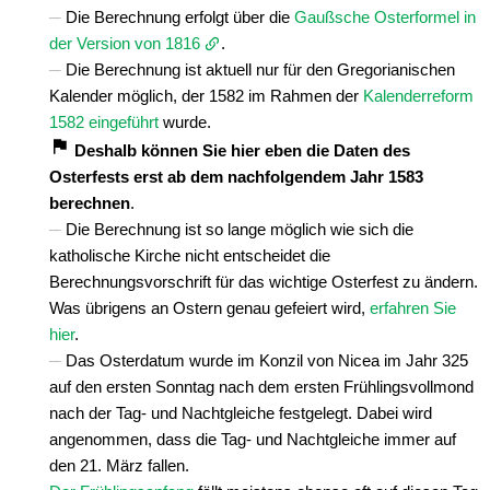
Die Berechnung erfolgt über die
Gaußsche Osterformel in
der Version von 1816
.
Die Berechnung ist aktuell nur für den Gregorianischen
Kalender möglich, der 1582 im Rahmen der
Kalenderreform
1582 eingeführt
wurde.
Deshalb können Sie hier eben die Daten des
Osterfests erst ab dem nachfolgendem Jahr 1583
berechnen
.
Die Berechnung ist so lange möglich wie sich die
katholische Kirche nicht entscheidet die
Berechnungsvorschrift für das wichtige Osterfest zu ändern.
Was übrigens an Ostern genau gefeiert wird,
erfahren Sie
hier
.
Das Osterdatum wurde im Konzil von Nicea im Jahr 325
auf den ersten Sonntag nach dem ersten Frühlingsvollmond
nach der Tag- und Nachtgleiche festgelegt. Dabei wird
angenommen, dass die Tag- und Nachtgleiche immer auf
den 21. März fallen.