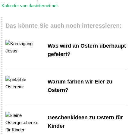
Kalender von dasinternet.net
.
Das könnte Sie auch noch interessieren:
Was wird an Ostern überhaupt
gefeiert?
Warum färben wir Eier zu
Ostern?
Geschenkideen zu Ostern für
Kinder