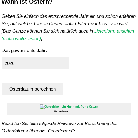
Wann ist Ostern?
Geben Sie einfach das entsprechende Jahr ein und schon erfahren
Sie, auf welche Tage in diesem Jahr Ostern war bzw. sein wird.
[Das Ganze können Sie sich natürlich auch in
Listenform ansehen
(siehe weiter unten)
]
Das gewünschte Jahr:
Osterdeko
Beachten Sie bitte folgende Hinweise zur Berechnung des
Osterdatums über die "Osterformel":