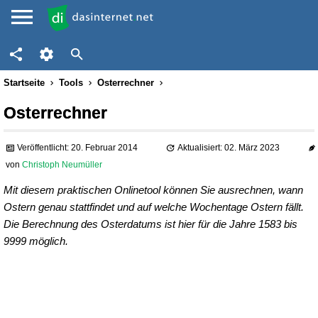
Startseite
Tools
Osterrechner
Osterrechner
Veröffentlicht: 20. Februar 2014
Aktualisiert: 02. März 2023
von
Christoph Neumüller
Mit diesem praktischen Onlinetool können Sie ausrechnen, wann
Ostern genau stattfindet und auf welche Wochentage Ostern fällt.
Die Berechnung des Osterdatums ist hier für die Jahre 1583 bis
9999 möglich.