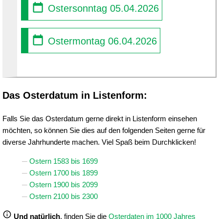
Ostersonntag 05.04.2026
Ostermontag 06.04.2026
Das Osterdatum in Listenform:
Falls Sie das Osterdatum gerne direkt in Listenform einsehen
möchten, so können Sie dies auf den folgenden Seiten gerne für
diverse Jahrhunderte machen. Viel Spaß beim Durchklicken!
Ostern 1583 bis 1699
Ostern 1700 bis 1899
Ostern 1900 bis 2099
Ostern 2100 bis 2300
Und natürlich
, finden Sie die
Osterdaten im 1000 Jahres