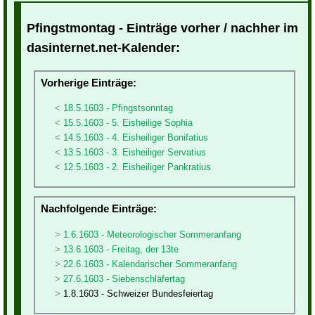
Pfingstmontag - Einträge vorher / nachher im
dasinternet.net-Kalender:
Vorherige Einträge:
18.5.1603 - Pfingstsonntag
15.5.1603 - 5. Eisheilige Sophia
14.5.1603 - 4. Eisheiliger Bonifatius
13.5.1603 - 3. Eisheiliger Servatius
12.5.1603 - 2. Eisheiliger Pankratius
Nachfolgende Einträge:
1.6.1603 - Meteorologischer Sommeranfang
13.6.1603 - Freitag, der 13te
22.6.1603 - Kalendarischer Sommeranfang
27.6.1603 - Siebenschläfertag
1.8.1603 - Schweizer Bundesfeiertag