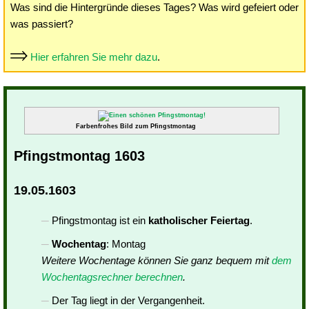
Was sind die Hintergründe dieses Tages? Was wird gefeiert oder
was passiert?
Hier erfahren Sie mehr dazu
.
Farbenfrohes Bild zum Pfingstmontag
Pfingstmontag 1603
19.05.1603
Pfingstmontag ist ein
katholischer Feiertag
.
Wochentag
: Montag
Weitere Wochentage können Sie ganz bequem mit
dem
Wochentagsrechner berechnen
.
Der Tag liegt in der Vergangenheit.