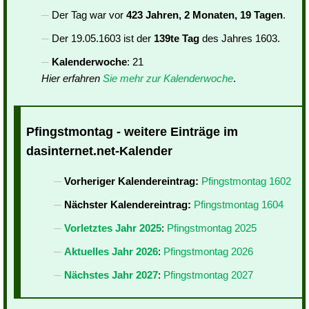
Der Tag war vor
423 Jahren, 2 Monaten, 19 Tagen
.
Der 19.05.1603 ist der
139te Tag
des Jahres 1603.
Kalenderwoche
: 21
Hier erfahren
Sie mehr zur Kalenderwoche
.
Pfingstmontag - weitere Einträge im
dasinternet.net-Kalender
Vorheriger Kalendereintrag:
Pfingstmontag 1602
Nächster Kalendereintrag:
Pfingstmontag 1604
Vorletztes Jahr 2025
:
Pfingstmontag 2025
Aktuelles Jahr 2026
:
Pfingstmontag 2026
Nächstes Jahr 2027
:
Pfingstmontag 2027