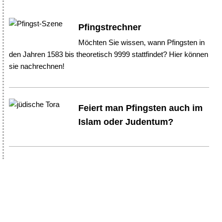
Pfingstrechner
Möchten Sie wissen, wann Pfingsten in
den Jahren 1583 bis theoretisch 9999 stattfindet? Hier können
sie nachrechnen!
Feiert man Pfingsten auch im
Islam oder Judentum?