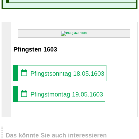
Pfingsten 1603
Pfingstsonntag 18.05.1603
Pfingstmontag 19.05.1603
Das könnte Sie auch interessieren