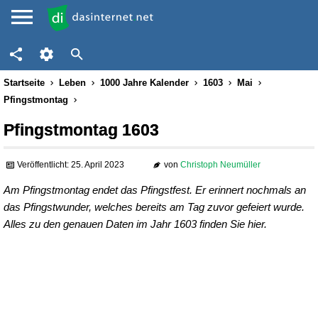
Startseite
Leben
1000 Jahre Kalender
1603
Mai
Pfingstmontag
Pfingstmontag 1603
Veröffentlicht: 25. April 2023
von
Christoph Neumüller
Am Pfingstmontag endet das Pfingstfest. Er erinnert nochmals an
das Pfingstwunder, welches bereits am Tag zuvor gefeiert wurde.
Alles zu den genauen Daten im Jahr 1603 finden Sie hier.