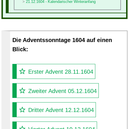
21.12.1604 - Kalendarischer Winteranfang
Die Adventssonntage 1604 auf einen
Blick:
Erster Advent 28.11.1604
Zweiter Advent 05.12.1604
Dritter Advent 12.12.1604