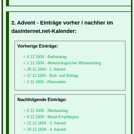
2. Advent - Einträge vorher / nachher im
dasinternet.net-Kalender:
Vorherige Einträge:
4.12.1604 - Barbaratag
1.12.1604 - Meteorologischer Winteranfang
28.11.1604 - 1. Advent
17.11.1604 - Buß- und Bettag
2.11.1604 - Allerseelen
Nachfolgende Einträge:
6.12.1604 - Nikolaustag
8.12.1604 - Mariä Empfängnis
12.12.1604 - 3. Advent
19.12.1604 - 4. Advent