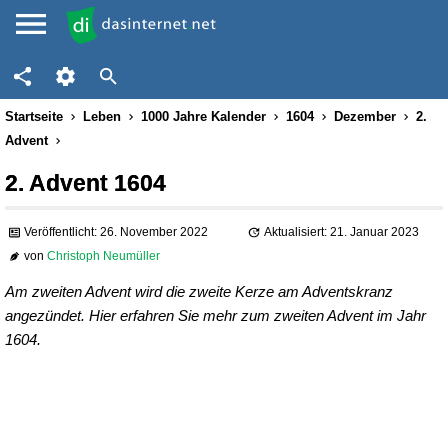
Startseite
Leben
1000 Jahre Kalender
1604
Dezember
2.
Advent
2. Advent 1604
Veröffentlicht: 26. November 2022
Aktualisiert: 21. Januar 2023
von
Christoph Neumüller
Am zweiten Advent wird die zweite Kerze am Adventskranz
angezündet. Hier erfahren Sie mehr zum zweiten Advent im Jahr
1604.