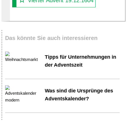
Vierter Advent 19.12.1604
Das könnte Sie auch interessieren
Tipps für Unternehmungen in
der Adventszeit
Was sind die Ursprünge des
Adventskalender?