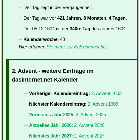
Der Tag liegt in der Vergangenheit.
Der Tag war vor
421 Jahren, 8 Monaten, 4 Tagen
.
Der 05.12.1604 ist der
340te Tag
des Jahres 1604.
Kalenderwoche
: 49
Hier erfahren
Sie mehr zur Kalenderwoche
.
2. Advent - weitere Einträge im
dasinternet.net-Kalender
Vorheriger Kalendereintrag:
2. Advent 1603
Nächster Kalendereintrag:
2. Advent 1605
Vorletztes Jahr 2025
:
2. Advent 2025
Aktuelles Jahr 2026
:
2. Advent 2026
Nächstes Jahr 2027
:
2. Advent 2027