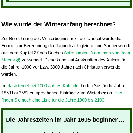
Wie wurde der Winteranfang berechnet?
Zur Berechnung des Winterbeginns inkl. der Uhrzeit wurde die
Formel zur Berechnung der Tagundnachtgleiche und Sonnenwende
aus dem Kapitel 27 des Buches
Astronomical Algorithms von Jean
Meeus
verwendet. Diese kann laut Auskünften des Autors für
die Jahre -1000 vor bzw. 3000 Jahre nach Christus verwendet
werden.
Im
dasinternet.net 1000 Jahres Kalender
finden Sie für die Jahre
1853 bis 2582 entsprechende Einträge zum Winterbeginn.
Hier
finden Sie noch eine Liste für die Jahre 1900 bis 2100
.
Die Jahreszeiten im Jahr 1605 beginnen...