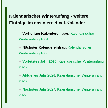
Kalendarischer Winteranfang - weitere
Einträge im dasinternet.net-Kalender
Vorheriger Kalendereintrag:
Kalendarischer
Winteranfang 1604
Nächster Kalendereintrag:
Kalendarischer
Winteranfang 1606
Vorletztes Jahr 2025
:
Kalendarischer Winteranfang
2025
Aktuelles Jahr 2026
:
Kalendarischer Winteranfang
2026
Nächstes Jahr 2027
:
Kalendarischer Winteranfang
2027