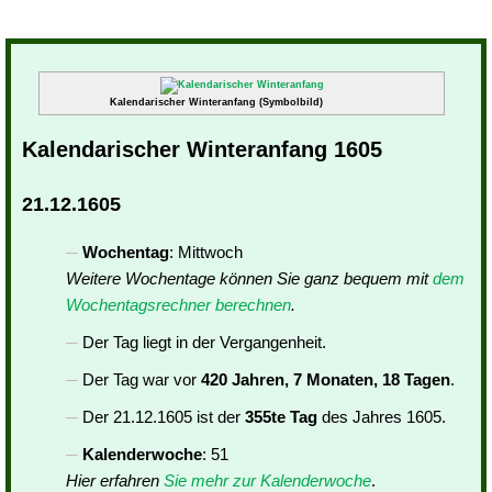
Kalendarischer Winteranfang (Symbolbild)
Kalendarischer Winteranfang 1605
21.12.1605
Wochentag
: Mittwoch
Weitere Wochentage können Sie ganz bequem mit
dem
Wochentagsrechner berechnen
.
Der Tag liegt in der Vergangenheit.
Der Tag war vor
420 Jahren, 7 Monaten, 18 Tagen
.
Der 21.12.1605 ist der
355te Tag
des Jahres 1605.
Kalenderwoche
: 51
Hier erfahren
Sie mehr zur Kalenderwoche
.