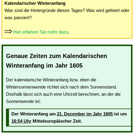
Kalendarischer Winteranfang
Was sind die Hintergründe dieses Tages? Was wird gefeiert oder
was passiert?
Hier erfahren Sie mehr dazu
.
Genaue Zeiten zum Kalendarischen
Winteranfang im Jahr 1605
Der kalendarische Winteranfang bzw. eben die
Wintersonnenwende richtet sich nach dem Sonnenstand.
Deshalb lässt sich auch eine Uhrzeit berechnen, an der die
Sonnenwende ist:
Der Winteranfang am
21. Dezember im Jahr 1605
ist um
16:54 Uhr
Mitteleuropäischer Zeit.