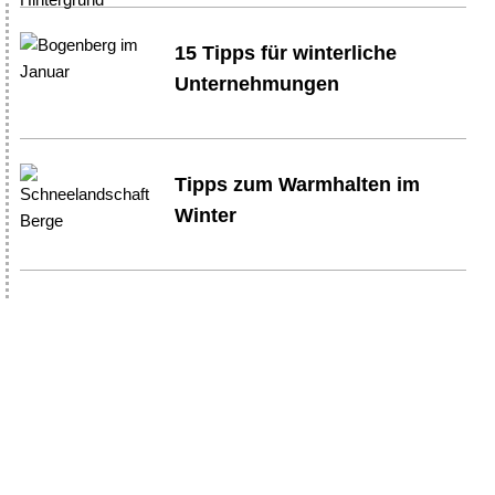
15 Tipps für winterliche
Unternehmungen
Tipps zum Warmhalten im
Winter