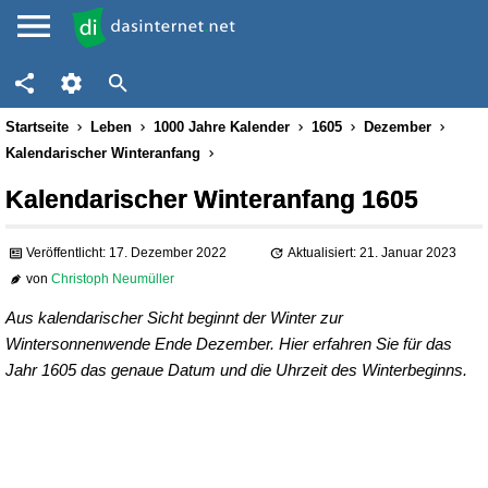
Startseite
Leben
1000 Jahre Kalender
1605
Dezember
Kalendarischer Winteranfang
Kalendarischer Winteranfang 1605
Veröffentlicht: 17. Dezember 2022
Aktualisiert: 21. Januar 2023
von
Christoph Neumüller
Aus kalendarischer Sicht beginnt der Winter zur
Wintersonnenwende Ende Dezember. Hier erfahren Sie für das
Jahr 1605 das genaue Datum und die Uhrzeit des Winterbeginns.