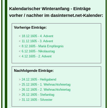
Kalendarischer Winteranfang - Einträge
vorher / nachher im dasinternet.net-Kalender:
Vorherige Einträge:
18.12.1605 - 4. Advent
11.12.1605 - 3. Advent
8.12.1605 - Mariä Empfängnis
6.12.1605 - Nikolaustag
4.12.1605 - 2. Advent
Nachfolgende Einträge:
24.12.1605 - Heiligabend
25.12.1605 - 1. Weihnachtsfeiertag
26.12.1605 - 2. Weihnachtsfeiertag
26.12.1605 - Stefanitag
31.12.1605 - Silvester