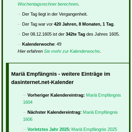
Wochentagsrechner berechnen
.
Der Tag liegt in der Vergangenheit.
Der Tag war vor
420 Jahren, 8 Monaten, 1 Tag
.
Der 08.12.1605 ist der
342te Tag
des Jahres 1605.
Kalenderwoche
: 49
Hier erfahren
Sie mehr zur Kalenderwoche
.
Mariä Empfängnis - weitere Einträge im
dasinternet.net-Kalender
Vorheriger Kalendereintrag:
Mariä Empfängnis
1604
Nächster Kalendereintrag:
Mariä Empfängnis
1606
Vorletztes Jahr 2025
:
Mariä Empfängnis 2025