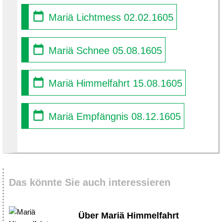
Mariä Lichtmess 02.02.1605
Mariä Schnee 05.08.1605
Mariä Himmelfahrt 15.08.1605
Mariä Empfängnis 08.12.1605
Das könnte Sie auch interessieren
Über Mariä Himmelfahrt