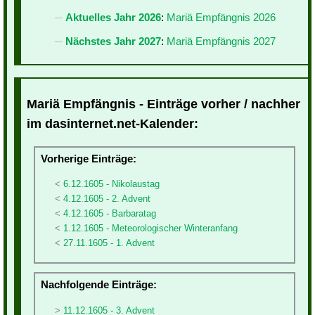
Aktuelles Jahr 2026
:
Mariä Empfängnis 2026
Nächstes Jahr 2027
:
Mariä Empfängnis 2027
Mariä Empfängnis - Einträge vorher / nachher
im dasinternet.net-Kalender:
Vorherige Einträge:
6.12.1605 - Nikolaustag
4.12.1605 - 2. Advent
4.12.1605 - Barbaratag
1.12.1605 - Meteorologischer Winteranfang
27.11.1605 - 1. Advent
Nachfolgende Einträge:
11.12.1605 - 3. Advent