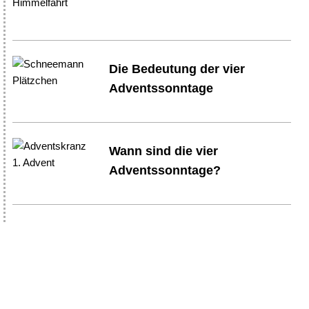
Die Bedeutung der vier
Adventssonntage
Wann sind die vier
Adventssonntage?