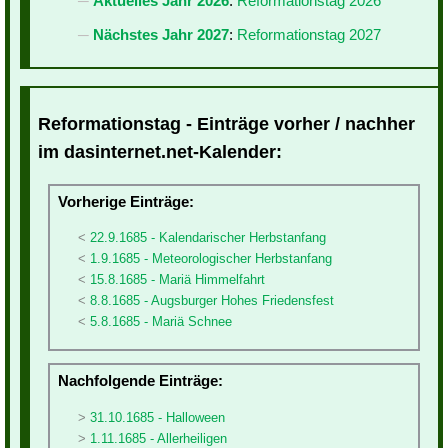
Aktuelles Jahr 2026
:
Reformationstag 2026
Nächstes Jahr 2027
:
Reformationstag 2027
Reformationstag - Einträge vorher / nachher
im dasinternet.net-Kalender:
Vorherige Einträge:
22.9.1685 - Kalendarischer Herbstanfang
1.9.1685 - Meteorologischer Herbstanfang
15.8.1685 - Mariä Himmelfahrt
8.8.1685 - Augsburger Hohes Friedensfest
5.8.1685 - Mariä Schnee
Nachfolgende Einträge:
31.10.1685 - Halloween
1.11.1685 - Allerheiligen