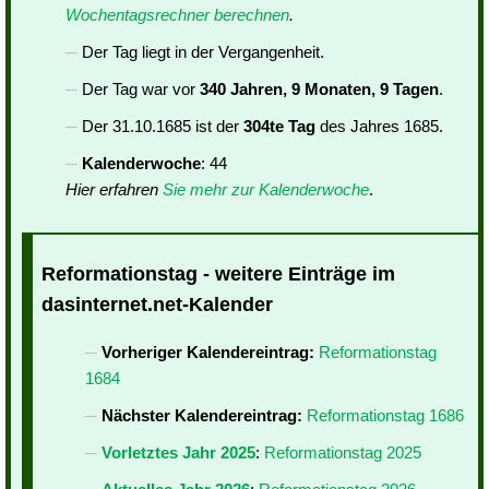
Wochentagsrechner berechnen
.
Der Tag liegt in der Vergangenheit.
Der Tag war vor
340 Jahren, 9 Monaten, 9 Tagen
.
Der 31.10.1685 ist der
304te Tag
des Jahres 1685.
Kalenderwoche
: 44
Hier erfahren
Sie mehr zur Kalenderwoche
.
Reformationstag - weitere Einträge im
dasinternet.net-Kalender
Vorheriger Kalendereintrag:
Reformationstag
1684
Nächster Kalendereintrag:
Reformationstag 1686
Vorletztes Jahr 2025
:
Reformationstag 2025