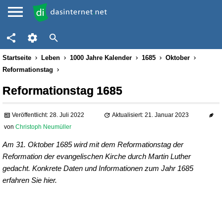
Startseite
Leben
1000 Jahre Kalender
1685
Oktober
Reformationstag
Reformationstag 1685
Veröffentlicht: 28. Juli 2022
Aktualisiert: 21. Januar 2023
von
Christoph Neumüller
Am 31. Oktober 1685 wird mit dem Reformationstag der
Reformation der evangelischen Kirche durch Martin Luther
gedacht. Konkrete Daten und Informationen zum Jahr 1685
erfahren Sie hier.