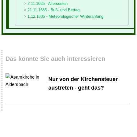
2.11.1685 - Allerseelen
21.11.1685 - Buß- und Bettag
1.12.1685 - Meteorologischer Winteranfang
Das könnte Sie auch interessieren
Nur von der Kirchensteuer
austreten - geht das?