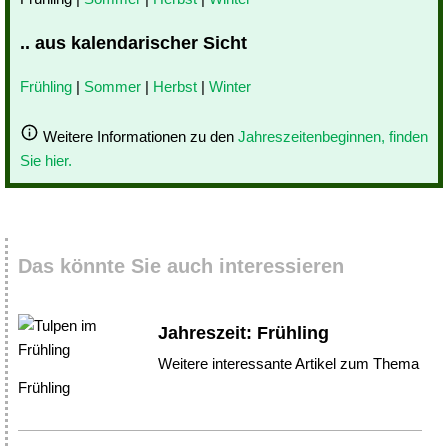
.. aus kalendarischer Sicht
Frühling
|
Sommer
|
Herbst
|
Winter
Weitere Informationen zu den
Jahreszeitenbeginnen, finden
Sie hier.
Das könnte Sie auch interessieren
Jahreszeit: Frühling
Weitere interessante Artikel zum Thema
Frühling