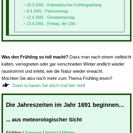
20.3.1691 - Kalendarischer Frühlingsanfang
8.4.1691 - Palmsonntag
12.4.1691 - Gründonnerstag
13.4.1691 - Freitag, der 13te
Was den Frühling so toll macht?
Dass man nach einem vielleicht
kalten, verregneten oder gar verschneiten Winter endlich wieder
rauskommt und erlebt, wie die Natur wieder erwacht.
Möchten Sie also noch mehr zum Thema Frühling lesen?
Dann schauen Sie doch mal hier rein
!
Die Jahreszeiten im Jahr 1691 beginnen...
... aus meteorologischer Sicht
Frühling |
Sommer
|
Herbst
|
Winter