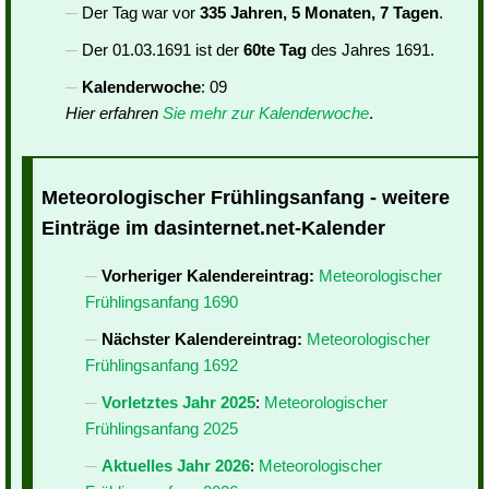
Der Tag war vor
335 Jahren, 5 Monaten, 7 Tagen
.
Der 01.03.1691 ist der
60te Tag
des Jahres 1691.
Kalenderwoche
: 09
Hier erfahren
Sie mehr zur Kalenderwoche
.
Meteorologischer Frühlingsanfang - weitere
Einträge im dasinternet.net-Kalender
Vorheriger Kalendereintrag:
Meteorologischer
Frühlingsanfang 1690
Nächster Kalendereintrag:
Meteorologischer
Frühlingsanfang 1692
Vorletztes Jahr 2025
:
Meteorologischer
Frühlingsanfang 2025
Aktuelles Jahr 2026
:
Meteorologischer