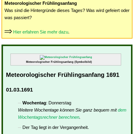
Meteorologischer Frühlingsanfang
Was sind die Hintergründe dieses Tages? Was wird gefeiert oder
was passiert?
Hier erfahren Sie mehr dazu
.
Meteorologischer Frühlingsanfang (Symbolbild)
Meteorologischer Frühlingsanfang 1691
01.03.1691
Wochentag
: Donnerstag
Weitere Wochentage können Sie ganz bequem mit
dem
Wochentagsrechner berechnen
.
Der Tag liegt in der Vergangenheit.