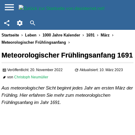
Startseite
Leben
1000 Jahre Kalender
1691
März
Meteorologischer Frühlingsanfang
Meteorologischer Frühlingsanfang 1691
Veröffentlicht: 20. November 2022
Aktualisiert: 10. März 2023
von
Christoph Neumüller
Aus meteorologischer Sicht beginnt jedes Jahr am ersten März der
Frühling. Hier erfahren Sie mehr zum meteorologischen
Frühlingsanfang im Jahr 1691.