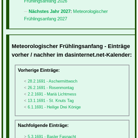
Frühlingsanfang 2026
Nächstes Jahr 2027
:
Meteorologischer
Frühlingsanfang 2027
Meteorologischer Frühlingsanfang - Einträge
vorher / nachher im dasinternet.net-Kalender:
Vorherige Einträge:
28.2.1691 - Aschermittwoch
26.2.1691 - Rosenmontag
2.2.1691 - Mariä Lichtmess
13.1.1691 - St. Knuts Tag
6.1.1691 - Heilige Drei Könige
Nachfolgende Einträge:
5.3.1691 - Basler Fasnacht