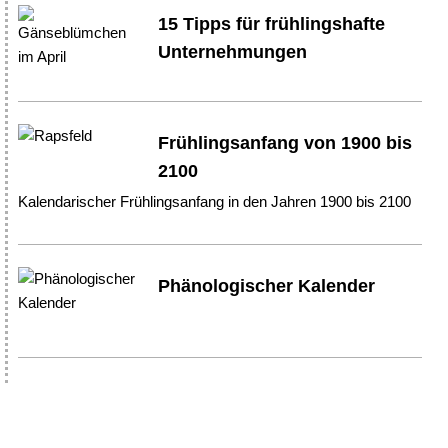
15 Tipps für frühlingshafte
Unternehmungen
Frühlingsanfang von 1900 bis
2100
Kalendarischer Frühlingsanfang in den Jahren 1900 bis 2100
Phänologischer Kalender