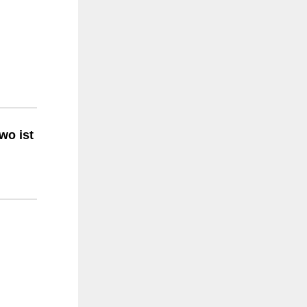
wo ist