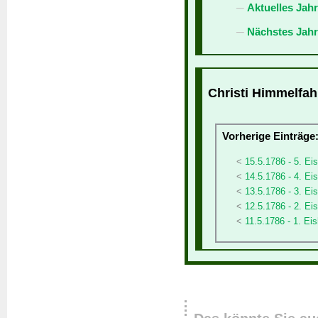
Aktuelles Jah
Nächstes Jahr
Christi Himmelfahr
Vorherige Einträge
15.5.1786 - 5. Ei
14.5.1786 - 4. Eis
13.5.1786 - 3. Eis
12.5.1786 - 2. Eis
11.5.1786 - 1. Ei