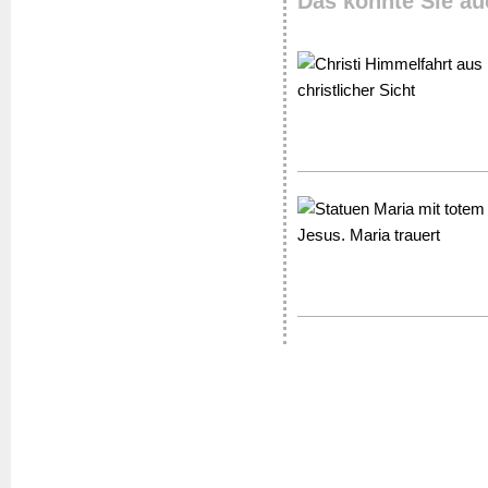
Das könnte Sie au