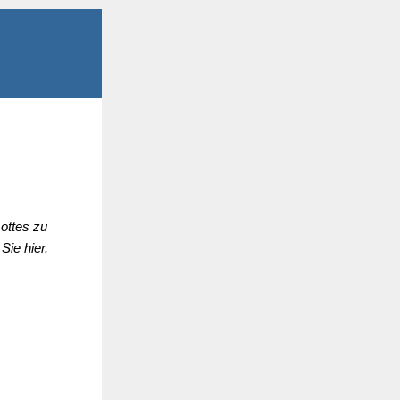
Gottes zu
Sie hier.