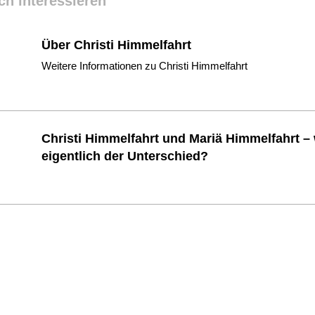
ch interessieren
Über Christi Himmelfahrt
Weitere Informationen zu Christi Himmelfahrt
Christi Himmelfahrt und Mariä Himmelfahrt – 
eigentlich der Unterschied?