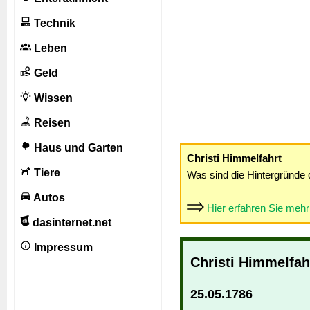
Technik
Leben
Geld
Wissen
Reisen
Haus und Garten
Christi Himmelfahrt
Tiere
Was sind die Hintergründe 
Autos
Hier erfahren Sie meh
dasinternet.net
Impressum
Christi Himmelfah
25.05.1786