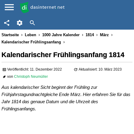
Startseite
Leben
1000 Jahre Kalender
1814
März
Kalendarischer Frühlingsanfang
Kalendarischer Frühlingsanfang 1814
Veröffentlicht: 11. Dezember 2022
Aktualisiert: 10. März 2023
von
Christoph Neumüller
Aus kalendarischer Sicht beginnt der Frühling zur
Frühjahrstagundnachtgleiche Ende März. Hier erfahren Sie für das
Jahr 1814 das genaue Datum und die Uhrzeit des
Frühlingsanfangs.