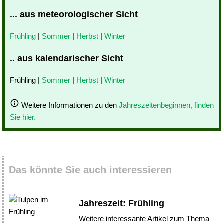
... aus meteorologischer Sicht
Frühling
|
Sommer
|
Herbst
|
Winter
.. aus kalendarischer Sicht
Frühling |
Sommer
|
Herbst
|
Winter
Weitere Informationen zu den
Jahreszeitenbeginnen, finden
Sie hier.
Das könnte Sie auch interessieren
Jahreszeit: Frühling
Weitere interessante Artikel zum Thema