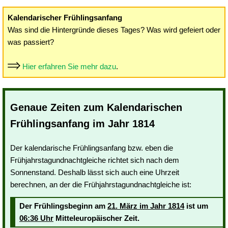
Kalendarischer Frühlingsanfang
Was sind die Hintergründe dieses Tages? Was wird gefeiert oder
was passiert?
Hier erfahren Sie mehr dazu
.
Genaue Zeiten zum Kalendarischen
Frühlingsanfang im Jahr 1814
Der kalendarische Frühlingsanfang bzw. eben die
Frühjahrstagundnachtgleiche richtet sich nach dem
Sonnenstand. Deshalb lässt sich auch eine Uhrzeit
berechnen, an der die Frühjahrstagundnachtgleiche ist:
Der Frühlingsbeginn am
21. März im Jahr 1814
ist um
06:36 Uhr
Mitteleuropäischer Zeit.