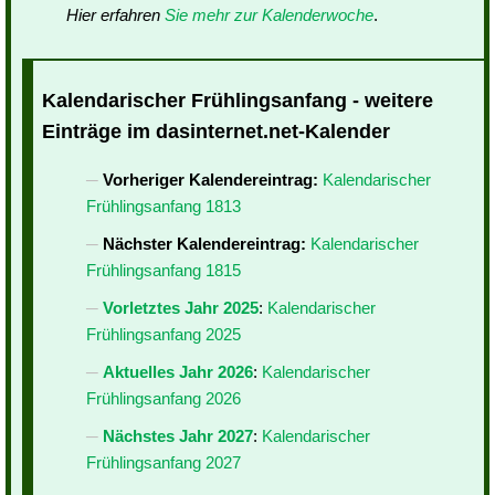
Hier erfahren
Sie mehr zur Kalenderwoche
.
Kalendarischer Frühlingsanfang - weitere
Einträge im dasinternet.net-Kalender
Vorheriger Kalendereintrag:
Kalendarischer
Frühlingsanfang 1813
Nächster Kalendereintrag:
Kalendarischer
Frühlingsanfang 1815
Vorletztes Jahr 2025
:
Kalendarischer
Frühlingsanfang 2025
Aktuelles Jahr 2026
:
Kalendarischer
Frühlingsanfang 2026
Nächstes Jahr 2027
:
Kalendarischer
Frühlingsanfang 2027