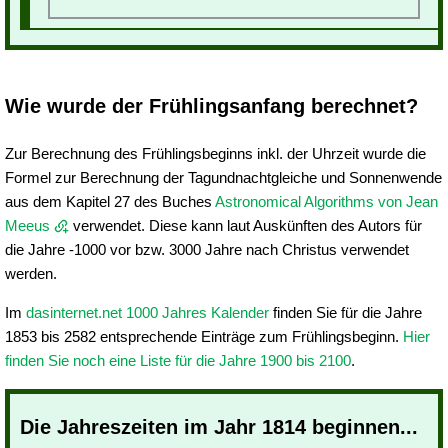
Wie wurde der Frühlingsanfang berechnet?
Zur Berechnung des Frühlingsbeginns inkl. der Uhrzeit wurde die
Formel zur Berechnung der Tagundnachtgleiche und Sonnenwende
aus dem Kapitel 27 des Buches
Astronomical Algorithms von Jean
Meeus
verwendet. Diese kann laut Auskünften des Autors für
die Jahre -1000 vor bzw. 3000 Jahre nach Christus verwendet
werden.
Im
dasinternet.net 1000 Jahres Kalender
finden Sie für die Jahre
1853 bis 2582 entsprechende Einträge zum Frühlingsbeginn.
Hier
finden Sie noch eine Liste für die Jahre 1900 bis 2100
.
Die Jahreszeiten im Jahr 1814 beginnen...