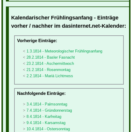
Kalendarischer Frühlingsanfang - Einträge
vorher / nachher im dasinternet.net-Kalender:
Vorherige Einträge:
1.3.1814 - Meteorologischer Frühlingsanfang
28.2.1814 - Basler Fasnacht
23.2.1814 - Aschermittwoch
21.2.1814 - Rosenmontag
2.2.1814 - Mariä Lichtmess
Nachfolgende Einträge:
3.4.1814 - Palmsonntag
7.4.1814 - Gründonnerstag
8.4.1814 - Karfreitag
9.4.1814 - Karsamstag
10.4.1814 - Ostersonntag