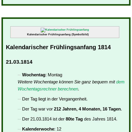
Kalendarischer Frühlingsanfang (Symbolbild)
Kalendarischer Frühlingsanfang 1814
21.03.1814
Wochentag
: Montag
Weitere Wochentage können Sie ganz bequem mit
dem
Wochentagsrechner berechnen
.
Der Tag liegt in der Vergangenheit.
Der Tag war vor
212 Jahren, 4 Monaten, 16 Tagen
.
Der 21.03.1814 ist der
80te Tag
des Jahres 1814.
Kalenderwoche
: 12