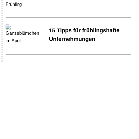
Frühling
15 Tipps für frühlingshafte
Unternehmungen