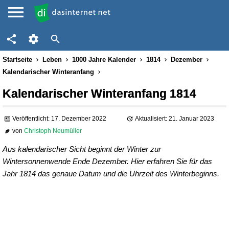
Startseite
Leben
1000 Jahre Kalender
1814
Dezember
Kalendarischer Winteranfang
Kalendarischer Winteranfang 1814
Veröffentlicht: 17. Dezember 2022
Aktualisiert: 21. Januar 2023
von
Christoph Neumüller
Aus kalendarischer Sicht beginnt der Winter zur
Wintersonnenwende Ende Dezember. Hier erfahren Sie für das
Jahr 1814 das genaue Datum und die Uhrzeit des Winterbeginns.