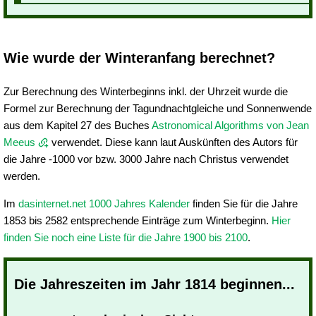
Wie wurde der Winteranfang berechnet?
Zur Berechnung des Winterbeginns inkl. der Uhrzeit wurde die
Formel zur Berechnung der Tagundnachtgleiche und Sonnenwende
aus dem Kapitel 27 des Buches
Astronomical Algorithms von Jean
Meeus
verwendet. Diese kann laut Auskünften des Autors für
die Jahre -1000 vor bzw. 3000 Jahre nach Christus verwendet
werden.
Im
dasinternet.net 1000 Jahres Kalender
finden Sie für die Jahre
1853 bis 2582 entsprechende Einträge zum Winterbeginn.
Hier
finden Sie noch eine Liste für die Jahre 1900 bis 2100
.
Die Jahreszeiten im Jahr 1814 beginnen...