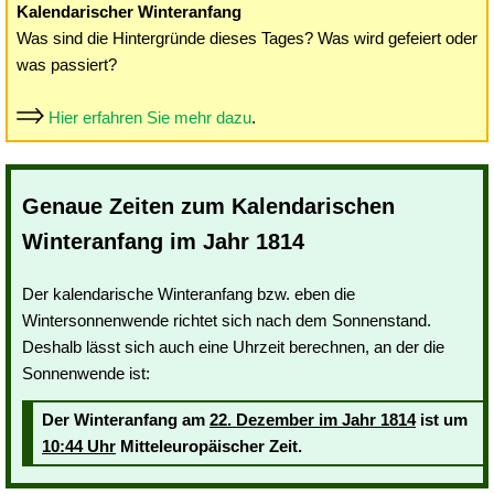
Kalendarischer Winteranfang
Was sind die Hintergründe dieses Tages? Was wird gefeiert oder
was passiert?
Hier erfahren Sie mehr dazu
.
Genaue Zeiten zum Kalendarischen
Winteranfang im Jahr 1814
Der kalendarische Winteranfang bzw. eben die
Wintersonnenwende richtet sich nach dem Sonnenstand.
Deshalb lässt sich auch eine Uhrzeit berechnen, an der die
Sonnenwende ist:
Der Winteranfang am
22. Dezember im Jahr 1814
ist um
10:44 Uhr
Mitteleuropäischer Zeit.