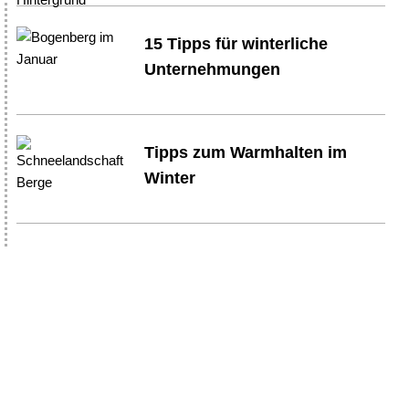
15 Tipps für winterliche
Unternehmungen
Tipps zum Warmhalten im
Winter