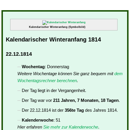
Kalendarischer Winteranfang (Symbolbild)
Kalendarischer Winteranfang 1814
22.12.1814
Wochentag
: Donnerstag
Weitere Wochentage können Sie ganz bequem mit
dem
Wochentagsrechner berechnen
.
Der Tag liegt in der Vergangenheit.
Der Tag war vor
211 Jahren, 7 Monaten, 18 Tagen
.
Der 22.12.1814 ist der
356te Tag
des Jahres 1814.
Kalenderwoche
: 51
Hier erfahren
Sie mehr zur Kalenderwoche
.