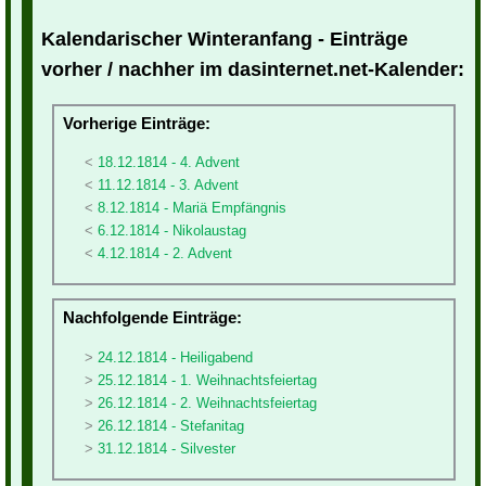
Kalendarischer Winteranfang - Einträge
vorher / nachher im dasinternet.net-Kalender:
Vorherige Einträge:
18.12.1814 - 4. Advent
11.12.1814 - 3. Advent
8.12.1814 - Mariä Empfängnis
6.12.1814 - Nikolaustag
4.12.1814 - 2. Advent
Nachfolgende Einträge:
24.12.1814 - Heiligabend
25.12.1814 - 1. Weihnachtsfeiertag
26.12.1814 - 2. Weihnachtsfeiertag
26.12.1814 - Stefanitag
31.12.1814 - Silvester