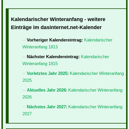
Kalendarischer Winteranfang - weitere
Einträge im dasinternet.net-Kalender
Vorheriger Kalendereintrag:
Kalendarischer
Winteranfang 1813
Nächster Kalendereintrag:
Kalendarischer
Winteranfang 1815
Vorletztes Jahr 2025
:
Kalendarischer Winteranfang
2025
Aktuelles Jahr 2026
:
Kalendarischer Winteranfang
2026
Nächstes Jahr 2027
:
Kalendarischer Winteranfang
2027