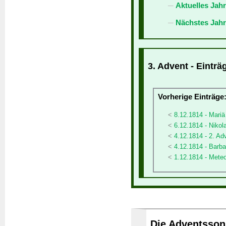
Aktuelles Jah
Nächstes Jahr
3. Advent - Einträ
Vorherige Einträge
8.12.1814 - Mari
6.12.1814 - Nikol
4.12.1814 - 2. Ad
4.12.1814 - Barba
1.12.1814 - Meteo
Die Adventssonn