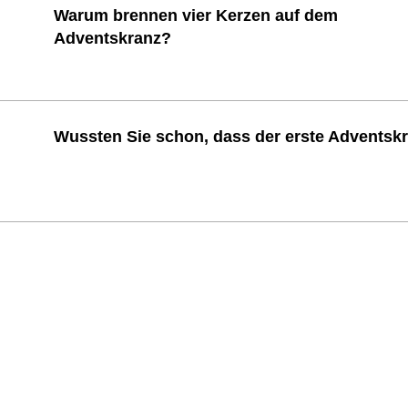
Warum brennen vier Kerzen auf dem
Adventskranz?
Wussten Sie schon, dass der erste Adventskr