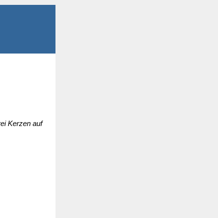
rei Kerzen auf