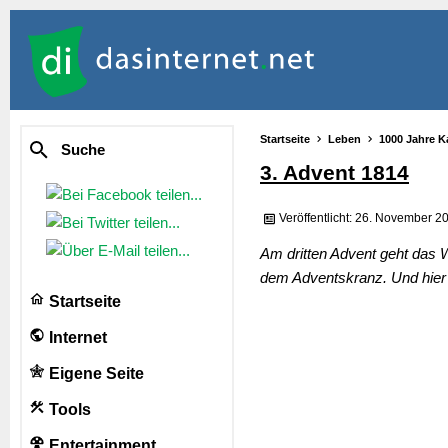
Startseite
Leben
1000 Jahre K
Suche
3. Advent 1814
Veröffentlicht: 26. November 2
Am dritten Advent geht das W
dem Adventskranz. Und hier 
Startseite
Internet
Eigene Seite
Tools
Entertainment