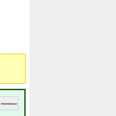
m Adventskranz