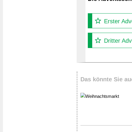
Erster Adv
Dritter Ad
Das könnte Sie au