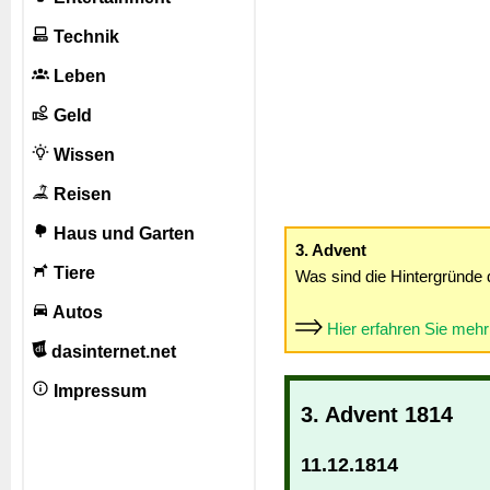
Technik
Leben
Geld
Wissen
Reisen
Haus und Garten
3. Advent
Tiere
Was sind die Hintergründe 
Autos
Hier erfahren Sie meh
dasinternet.net
Impressum
3. Advent 1814
11.12.1814