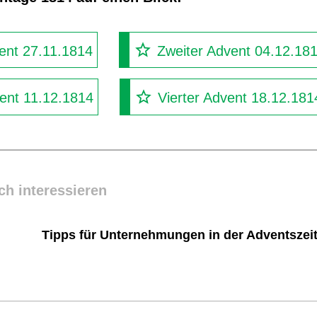
ent 27.11.1814
Zweiter Advent 04.12.18
vent 11.12.1814
Vierter Advent 18.12.181
ch interessieren
Tipps für Unternehmungen in der Adventszei