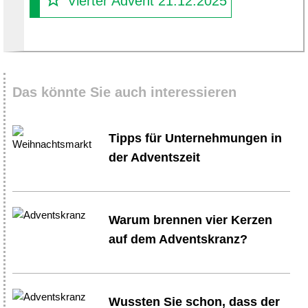
Vierter Advent 21.12.2025
Das könnte Sie auch interessieren
Tipps für Unternehmungen in
der Adventszeit
Warum brennen vier Kerzen
auf dem Adventskranz?
Wussten Sie schon, dass der