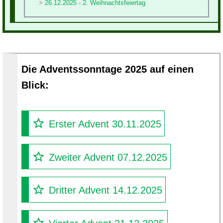
26.12.2025 - 2. Weihnachtsfeiertag
Die Adventssonntage 2025 auf einen
Blick:
Erster Advent 30.11.2025
Zweiter Advent 07.12.2025
Dritter Advent 14.12.2025