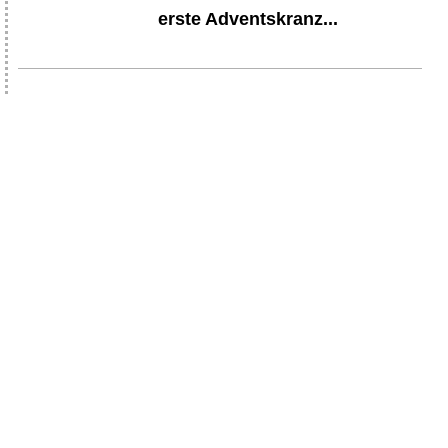
erste Adventskranz...