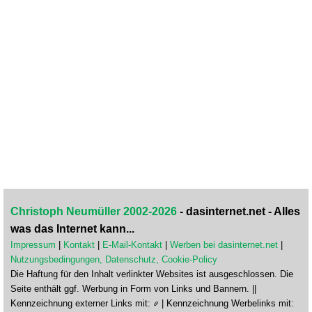
Christoph Neumüller 2002-2026
- dasinternet.net - Alles
was das Internet kann...
Impressum
|
Kontakt
|
E-Mail-Kontakt
|
Werben bei dasinternet.net
|
Nutzungsbedingungen, Datenschutz, Cookie-Policy
Die Haftung für den Inhalt verlinkter Websites ist ausgeschlossen. Die
Seite enthält ggf. Werbung in Form von Links und Bannern. ||
Kennzeichnung externer Links mit:
| Kennzeichnung Werbelinks mit: