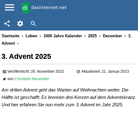
Startseite
Leben
1000 Jahre Kalender
2025
Dezember
3.
Advent
3. Advent 2025
Veröffentlicht: 26. November 2022
Aktualisiert: 21. Januar 2023
von
Christoph Neumüller
Am dritten Advent geht das Warten auf Weihnachten weiter. Die
Hälfte ist geschafft: Es brennen drei Kerzen auf dem Adventskranz.
Und hier erfahren Sie nun mehr zum 3. Advent im Jahr 2025.