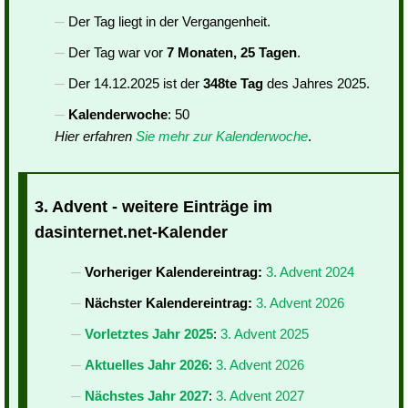
Der Tag liegt in der Vergangenheit.
Der Tag war vor
7 Monaten, 25 Tagen
.
Der 14.12.2025 ist der
348te Tag
des Jahres 2025.
Kalenderwoche
: 50
Hier erfahren
Sie mehr zur Kalenderwoche
.
3. Advent - weitere Einträge im
dasinternet.net-Kalender
Vorheriger Kalendereintrag:
3. Advent 2024
Nächster Kalendereintrag:
3. Advent 2026
Vorletztes Jahr 2025
:
3. Advent 2025
Aktuelles Jahr 2026
:
3. Advent 2026
Nächstes Jahr 2027
:
3. Advent 2027