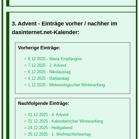
3. Advent - Einträge vorher / nachher im
dasinternet.net-Kalender:
Vorherige Einträge:
8.12.2025 - Mariä Empfängnis
7.12.2025 - 2. Advent
6.12.2025 - Nikolaustag
4.12.2025 - Barbaratag
1.12.2025 - Meteorologischer Winteranfang
Nachfolgende Einträge:
21.12.2025 - 4. Advent
21.12.2025 - Kalendarischer Winteranfang
24.12.2025 - Heiligabend
25.12.2025 - 1. Weihnachtsfeiertag