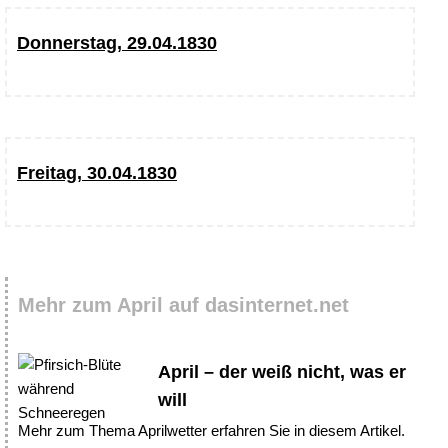
Donnerstag, 29.04.1830
Freitag, 30.04.1830
Mehr zum April auf dasinternet.net
April – der weiß nicht, was er
will
Mehr zum Thema Aprilwetter erfahren Sie in diesem Artikel.