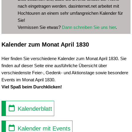
nach eingetragen werden. dasinternet.net arbeitet mit
Hochtouren an einem sehr umfangreichen Kalender für
Sie!
Vermissen Sie etwas?
Dann schreiben Sie uns hier
.
Kalender zum Monat April 1830
Hier finden Sie verschiedene Kalender zum Monat April 1830. Sie
finden auf dieser Seite eine ausführliche Übersicht über
verschiedenste Feier-, Gedenk- und Aktionstage sowie besondere
Events im Monat April 1830.
Viel Spaß beim Durchklicken!
Kalenderblatt
Kalender mit Events