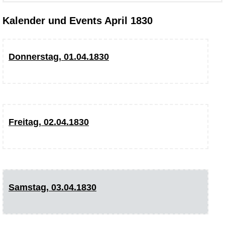
Kalender und Events April 1830
Donnerstag, 01.04.1830
Freitag, 02.04.1830
Samstag, 03.04.1830