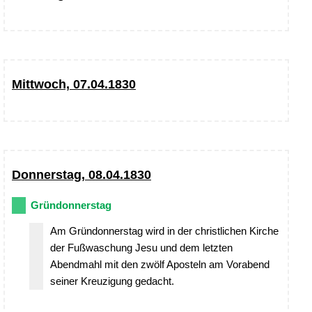
Mittwoch, 07.04.1830
Donnerstag, 08.04.1830
Gründonnerstag
Am Gründonnerstag wird in der christlichen Kirche
der Fußwaschung Jesu und dem letzten
Abendmahl mit den zwölf Aposteln am Vorabend
seiner Kreuzigung gedacht.