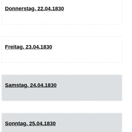
Donnerstag, 22.04.1830
Freitag, 23.04.1830
Samstag, 24.04.1830
Sonntag, 25.04.1830