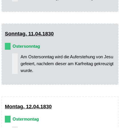
Sonntag, 11.04.1830
Ostersonntag
Am Ostersonntag wird die Auferstehung von Jesu
gefeiert, nachdem dieser am Karfreitag gekreuzigt
wurde.
Montag, 12.04.1830
Ostermontag