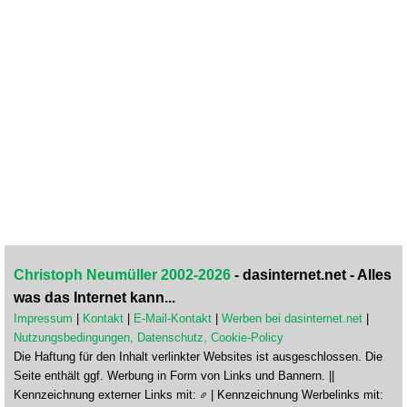
Christoph Neumüller 2002-2026
- dasinternet.net - Alles
was das Internet kann...
Impressum
|
Kontakt
|
E-Mail-Kontakt
|
Werben bei dasinternet.net
|
Nutzungsbedingungen, Datenschutz, Cookie-Policy
Die Haftung für den Inhalt verlinkter Websites ist ausgeschlossen. Die
Seite enthält ggf. Werbung in Form von Links und Bannern. ||
Kennzeichnung externer Links mit:
| Kennzeichnung Werbelinks mit: