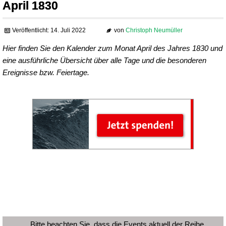
April 1830
Veröffentlicht: 14. Juli 2022
von
Christoph Neumüller
Hier finden Sie den Kalender zum Monat April des Jahres 1830 und
eine ausführliche Übersicht über alle Tage und die besonderen
Ereignisse bzw. Feiertage.
Bitte beachten Sie, dass die Events aktuell der Reihe