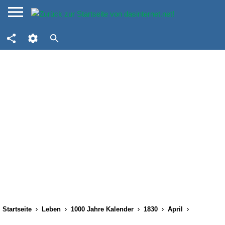
Startseite
Leben
1000 Jahre Kalender
1830
April