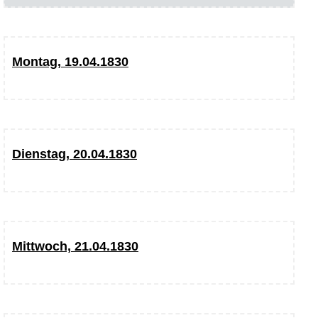
Montag, 19.04.1830
Dienstag, 20.04.1830
Mittwoch, 21.04.1830