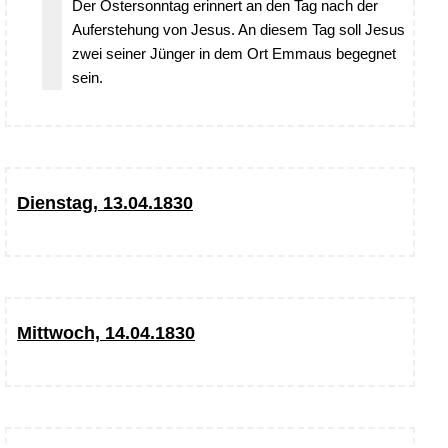
Der Ostersonntag erinnert an den Tag nach der
Auferstehung von Jesus. An diesem Tag soll Jesus
zwei seiner Jünger in dem Ort Emmaus begegnet
sein.
Dienstag, 13.04.1830
Mittwoch, 14.04.1830