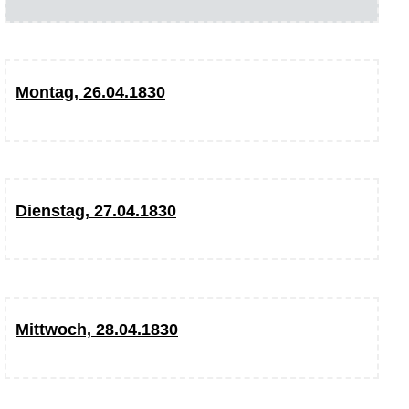
Montag, 26.04.1830
Dienstag, 27.04.1830
Mittwoch, 28.04.1830