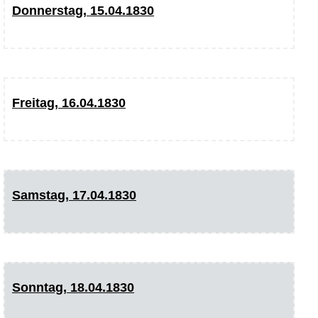
Donnerstag, 15.04.1830
Freitag, 16.04.1830
Samstag, 17.04.1830
Sonntag, 18.04.1830