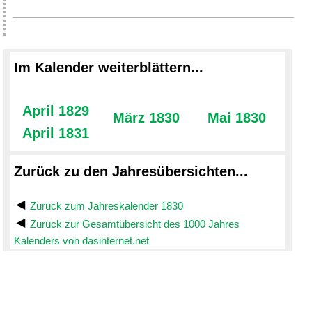
Im Kalender weiterblättern...
April 1829
März 1830
Mai 1830
April 1831
Zurück zu den Jahresübersichten...
Zurück zum Jahreskalender 1830
Zurück zur Gesamtübersicht des 1000 Jahres
Kalenders von dasinternet.net