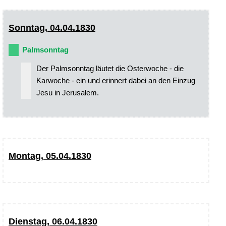
Sonntag, 04.04.1830
Palmsonntag
Der Palmsonntag läutet die Osterwoche - die
Karwoche - ein und erinnert dabei an den Einzug
Jesu in Jerusalem.
Montag, 05.04.1830
Dienstag, 06.04.1830