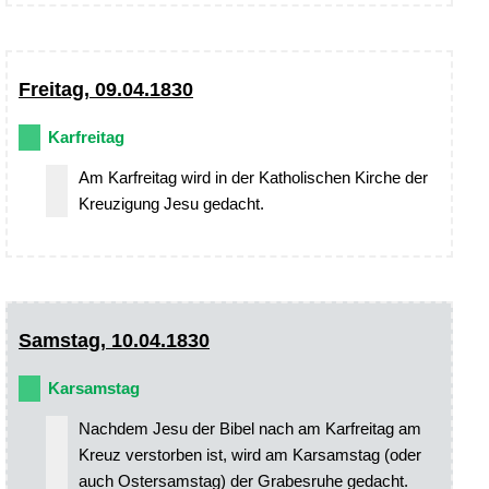
Freitag, 09.04.1830
Karfreitag
Am Karfreitag wird in der Katholischen Kirche der
Kreuzigung Jesu gedacht.
Samstag, 10.04.1830
Karsamstag
Nachdem Jesu der Bibel nach am Karfreitag am
Kreuz verstorben ist, wird am Karsamstag (oder
auch Ostersamstag) der Grabesruhe gedacht.