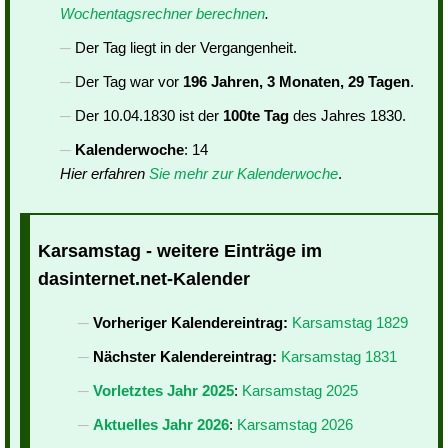
Wochentagsrechner berechnen
.
Der Tag liegt in der Vergangenheit.
Der Tag war vor
196 Jahren, 3 Monaten, 29 Tagen
.
Der 10.04.1830 ist der
100te Tag
des Jahres 1830.
Kalenderwoche
: 14
Hier erfahren
Sie mehr zur Kalenderwoche
.
Karsamstag - weitere Einträge im
dasinternet.net-Kalender
Vorheriger Kalendereintrag:
Karsamstag 1829
Nächster Kalendereintrag:
Karsamstag 1831
Vorletztes Jahr 2025
:
Karsamstag 2025
Aktuelles Jahr 2026
:
Karsamstag 2026