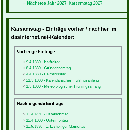
Nächstes Jahr 2027
:
Karsamstag 2027
Karsamstag - Einträge vorher / nachher im
dasinternet.net-Kalender:
Vorherige Einträge:
9.4.1830 - Karfreitag
8.4.1830 - Gründonnerstag
4.4.1830 - Palmsonntag
21.3.1830 - Kalendarischer Frühlingsanfang
1.3.1830 - Meteorologischer Frühlingsanfang
Nachfolgende Einträge:
11.4.1830 - Ostersonntag
12.4.1830 - Ostermontag
11.5.1830 - 1. Eisheiliger Mamertus