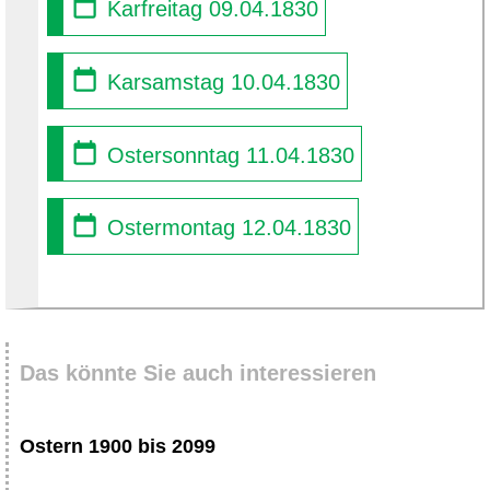
Karfreitag 09.04.1830
Karsamstag 10.04.1830
Ostersonntag 11.04.1830
Ostermontag 12.04.1830
Das könnte Sie auch interessieren
Ostern 1900 bis 2099