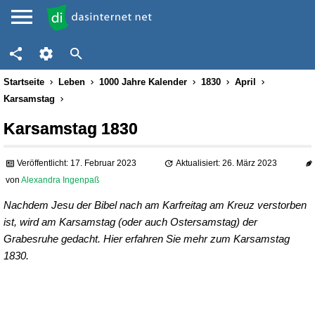
Startseite
Leben
1000 Jahre Kalender
1830
April
Karsamstag
Karsamstag 1830
Veröffentlicht: 17. Februar 2023
Aktualisiert: 26. März 2023
von
Alexandra Ingenpaß
Nachdem Jesu der Bibel nach am Karfreitag am Kreuz verstorben
ist, wird am Karsamstag (oder auch Ostersamstag) der
Grabesruhe gedacht. Hier erfahren Sie mehr zum Karsamstag
1830.