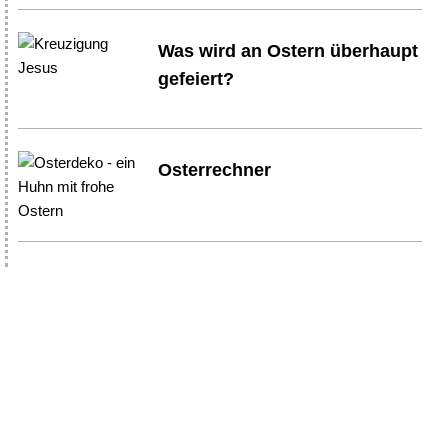
Was wird an Ostern überhaupt
gefeiert?
Osterrechner