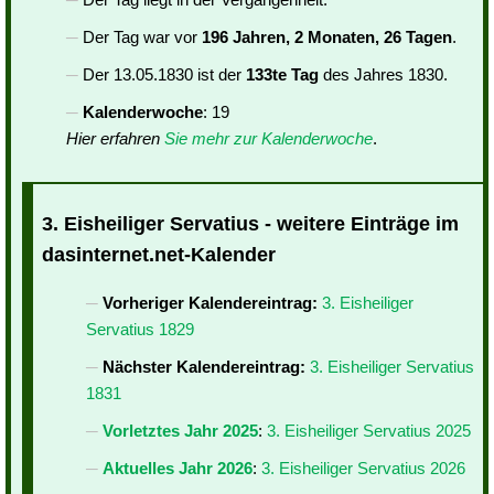
Der Tag war vor
196 Jahren, 2 Monaten, 26 Tagen
.
Der 13.05.1830 ist der
133te Tag
des Jahres 1830.
Kalenderwoche
: 19
Hier erfahren
Sie mehr zur Kalenderwoche
.
3. Eisheiliger Servatius - weitere Einträge im
dasinternet.net-Kalender
Vorheriger Kalendereintrag:
3. Eisheiliger
Servatius 1829
Nächster Kalendereintrag:
3. Eisheiliger Servatius
1831
Vorletztes Jahr 2025
:
3. Eisheiliger Servatius 2025
Aktuelles Jahr 2026
:
3. Eisheiliger Servatius 2026