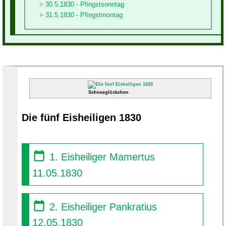
30.5.1830 - Pfingstsonntag
31.5.1830 - Pfingstmontag
Schneeglöckchen
Die fünf Eisheiligen 1830
1. Eisheiliger Mamertus
11.05.1830
2. Eisheiliger Pankratius
12.05.1830