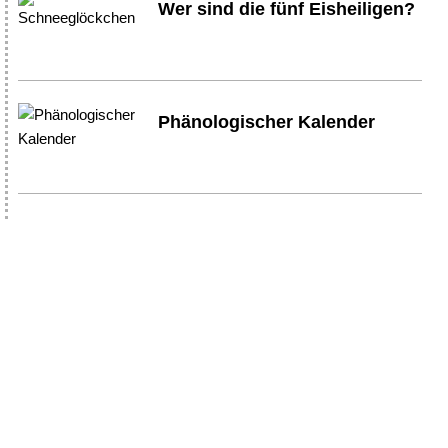
Wer sind die fünf Eisheiligen?
Phänologischer Kalender