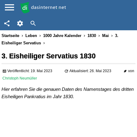
Startseite
Leben
1000 Jahre Kalender
1830
Mai
3.
Eisheiliger Servatius
3. Eisheiliger Servatius 1830
Veröffentlicht: 19. Mai 2023
Aktualisiert: 26. Mai 2023
von
Christoph Neumüller
Hier erfahren Sie die genauen Daten des Namenstages des dritten
Eisheiligen Pankratius im Jahr 1830.