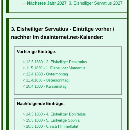
Nächstes Jahr 2027
:
3. Eisheiliger Servatius 2027
3. Eisheiliger Servatius - Einträge vorher /
nachher im dasinternet.net-Kalender:
Vorherige Einträge:
12.5.1830 - 2. Eisheiliger Pankratius
11.5.1830 - 1. Eisheiliger Mamertus
12.4.1830 - Ostermontag
11.4.1830 - Ostersonntag
10.4.1830 - Karsamstag
Nachfolgende Einträge:
14.5.1830 - 4. Eisheiliger Bonifatius
15.5.1830 - 5. Eisheilige Sophia
20.5.1830 - Christi Himmelfahrt