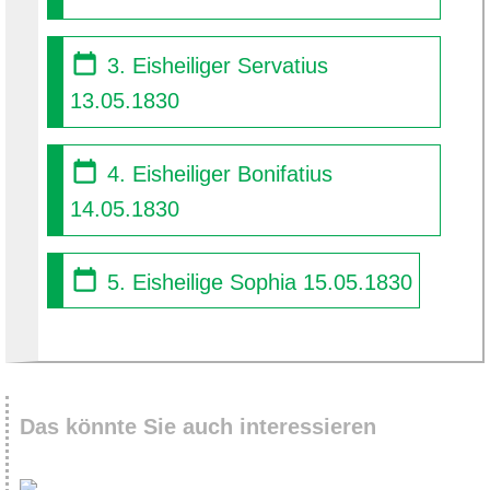
3. Eisheiliger Servatius
13.05.1830
4. Eisheiliger Bonifatius
14.05.1830
5. Eisheilige Sophia 15.05.1830
Das könnte Sie auch interessieren