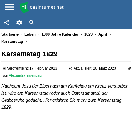
Startseite
Leben
1000 Jahre Kalender
1829
April
Karsamstag
Karsamstag 1829
Veröffentlicht: 17. Februar 2023
Aktualisiert: 26. März 2023
von
Alexandra Ingenpaß
Nachdem Jesu der Bibel nach am Karfreitag am Kreuz verstorben
ist, wird am Karsamstag (oder auch Ostersamstag) der
Grabesruhe gedacht. Hier erfahren Sie mehr zum Karsamstag
1829.