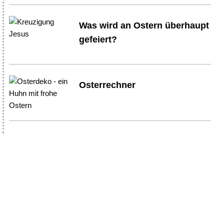
Was wird an Ostern überhaupt
gefeiert?
Osterrechner