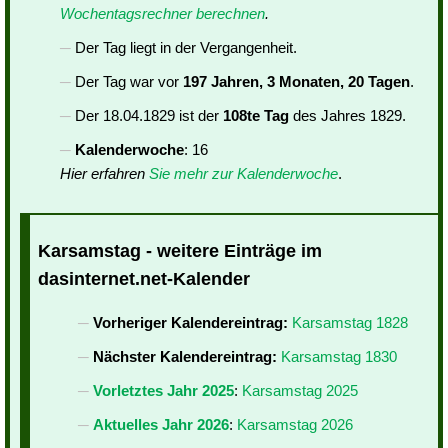
Wochentagsrechner berechnen
.
Der Tag liegt in der Vergangenheit.
Der Tag war vor
197 Jahren, 3 Monaten, 20 Tagen
.
Der 18.04.1829 ist der
108te Tag
des Jahres 1829.
Kalenderwoche
: 16
Hier erfahren
Sie mehr zur Kalenderwoche
.
Karsamstag - weitere Einträge im
dasinternet.net-Kalender
Vorheriger Kalendereintrag:
Karsamstag 1828
Nächster Kalendereintrag:
Karsamstag 1830
Vorletztes Jahr 2025
:
Karsamstag 2025
Aktuelles Jahr 2026
:
Karsamstag 2026