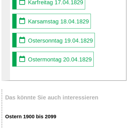
Karfreitag 17.04.1829
Karsamstag 18.04.1829
Ostersonntag 19.04.1829
Ostermontag 20.04.1829
Das könnte Sie auch interessieren
Ostern 1900 bis 2099