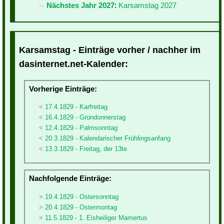
Nächstes Jahr 2027
:
Karsamstag 2027
Karsamstag - Einträge vorher / nachher im
dasinternet.net-Kalender:
Vorherige Einträge:
17.4.1829 - Karfreitag
16.4.1829 - Gründonnerstag
12.4.1829 - Palmsonntag
20.3.1829 - Kalendarischer Frühlingsanfang
13.3.1829 - Freitag, der 13te
Nachfolgende Einträge:
19.4.1829 - Ostersonntag
20.4.1829 - Ostermontag
11.5.1829 - 1. Eisheiliger Mamertus