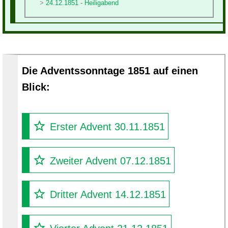
24.12.1851 - Heiligabend
Die Adventssonntage 1851 auf einen
Blick:
Erster Advent 30.11.1851
Zweiter Advent 07.12.1851
Dritter Advent 14.12.1851