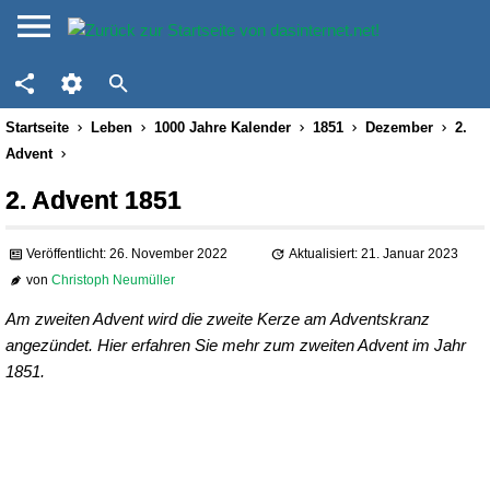
Startseite
Leben
1000 Jahre Kalender
1851
Dezember
2.
Advent
2. Advent 1851
Veröffentlicht: 26. November 2022
Aktualisiert: 21. Januar 2023
von
Christoph Neumüller
Am zweiten Advent wird die zweite Kerze am Adventskranz
angezündet. Hier erfahren Sie mehr zum zweiten Advent im Jahr
1851.