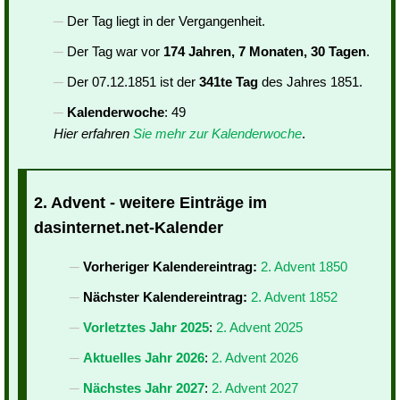
Der Tag liegt in der Vergangenheit.
Der Tag war vor
174 Jahren, 7 Monaten, 30 Tagen
.
Der 07.12.1851 ist der
341te Tag
des Jahres 1851.
Kalenderwoche
: 49
Hier erfahren
Sie mehr zur Kalenderwoche
.
2. Advent - weitere Einträge im
dasinternet.net-Kalender
Vorheriger Kalendereintrag:
2. Advent 1850
Nächster Kalendereintrag:
2. Advent 1852
Vorletztes Jahr 2025
:
2. Advent 2025
Aktuelles Jahr 2026
:
2. Advent 2026
Nächstes Jahr 2027
:
2. Advent 2027