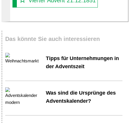
Vierter Advent 21.12.1851
Das könnte Sie auch interessieren
Tipps für Unternehmungen in
der Adventszeit
Was sind die Ursprünge des
Adventskalender?