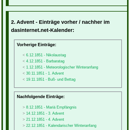
2. Advent - Einträge vorher / nachher im
dasinternet.net-Kalender:
Vorherige Einträge:
6.12.1851 - Nikolaustag
4.12.1851 - Barbaratag
1.12.1851 - Meteorologischer Winteranfang
30.11.1851 - 1. Advent
19.11.1851 - Buß- und Bettag
Nachfolgende Einträge:
8.12.1851 - Mariä Empfängnis
14.12.1851 - 3. Advent
21.12.1851 - 4. Advent
22.12.1851 - Kalendarischer Winteranfang