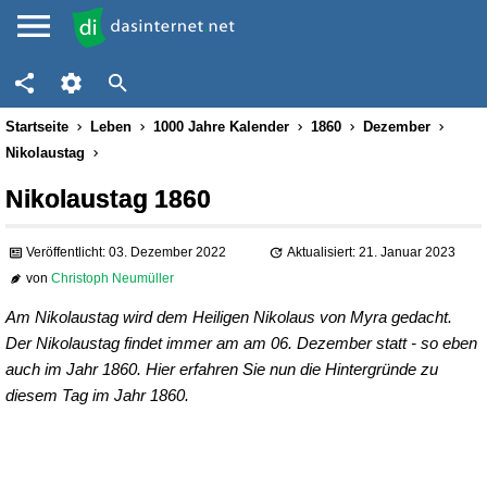
Startseite
Leben
1000 Jahre Kalender
1860
Dezember
Nikolaustag
Nikolaustag 1860
Veröffentlicht: 03. Dezember 2022
Aktualisiert: 21. Januar 2023
von
Christoph Neumüller
Am Nikolaustag wird dem Heiligen Nikolaus von Myra gedacht.
Der Nikolaustag findet immer am am 06. Dezember statt - so eben
auch im Jahr 1860. Hier erfahren Sie nun die Hintergründe zu
diesem Tag im Jahr 1860.