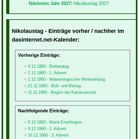
Nächstes Jahr 2027
:
Nikolaustag 2027
Nikolaustag - Einträge vorher / nachher im
dasinternet.net-Kalender:
Vorherige Einträge:
4.12.1860 - Barbaratag
2.12.1860 - 1. Advent
1.12.1860 - Meteorologischer Winteranfang
21.11.1860 - Buß- und Bettag
11.11.1860 - Beginn der Karnevalszeit
Nachfolgende Einträge:
8.12.1860 - Mariä Empfängnis
9.12.1860 - 2. Advent
16.12.1860 - 3. Advent