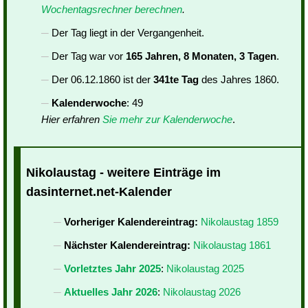
Wochentagsrechner berechnen
.
Der Tag liegt in der Vergangenheit.
Der Tag war vor
165 Jahren, 8 Monaten, 3 Tagen
.
Der 06.12.1860 ist der
341te Tag
des Jahres 1860.
Kalenderwoche
: 49
Hier erfahren
Sie mehr zur Kalenderwoche
.
Nikolaustag - weitere Einträge im
dasinternet.net-Kalender
Vorheriger Kalendereintrag:
Nikolaustag 1859
Nächster Kalendereintrag:
Nikolaustag 1861
Vorletztes Jahr 2025
:
Nikolaustag 2025
Aktuelles Jahr 2026
:
Nikolaustag 2026