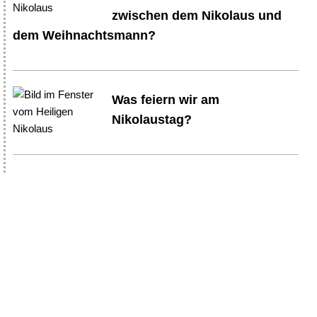
zwischen dem Nikolaus und
dem Weihnachtsmann?
Was feiern wir am
Nikolaustag?