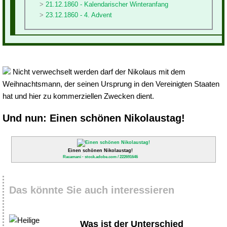
21.12.1860 - Kalendarischer Winteranfang
23.12.1860 - 4. Advent
Nicht verwechselt werden darf der Nikolaus mit dem
Weihnachtsmann, der seinen Ursprung in den Vereinigten Staaten
hat und hier zu kommerziellen Zwecken dient.
Und nun: Einen schönen Nikolaustag!
Einen schönen Nikolaustag!
Racamani - stock.adobe.com / 222691646
Das könnte Sie auch interessieren
Was ist der Unterschied