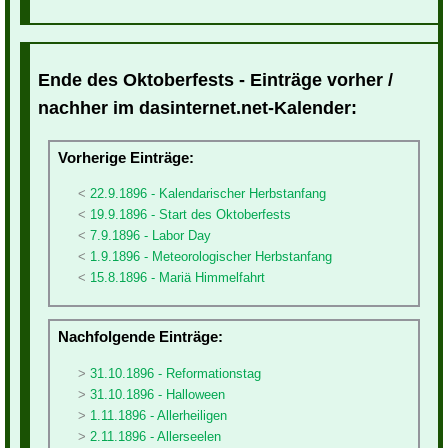
Ende des Oktoberfests - Einträge vorher /
nachher im dasinternet.net-Kalender:
Vorherige Einträge:
22.9.1896 - Kalendarischer Herbstanfang
19.9.1896 - Start des Oktoberfests
7.9.1896 - Labor Day
1.9.1896 - Meteorologischer Herbstanfang
15.8.1896 - Mariä Himmelfahrt
Nachfolgende Einträge:
31.10.1896 - Reformationstag
31.10.1896 - Halloween
1.11.1896 - Allerheiligen
2.11.1896 - Allerseelen