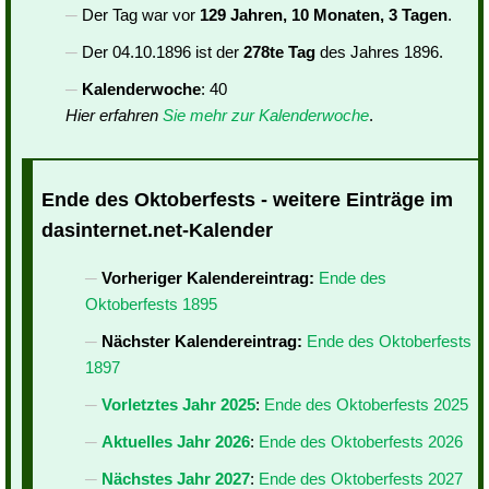
Der Tag war vor
129 Jahren, 10 Monaten, 3 Tagen
.
Der 04.10.1896 ist der
278te Tag
des Jahres 1896.
Kalenderwoche
: 40
Hier erfahren
Sie mehr zur Kalenderwoche
.
Ende des Oktoberfests - weitere Einträge im
dasinternet.net-Kalender
Vorheriger Kalendereintrag:
Ende des
Oktoberfests 1895
Nächster Kalendereintrag:
Ende des Oktoberfests
1897
Vorletztes Jahr 2025
:
Ende des Oktoberfests 2025
Aktuelles Jahr 2026
:
Ende des Oktoberfests 2026
Nächstes Jahr 2027
:
Ende des Oktoberfests 2027