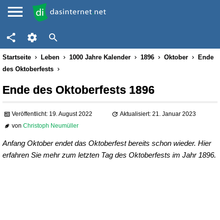
Startseite
Leben
1000 Jahre Kalender
1896
Oktober
Ende
des Oktoberfests
Ende des Oktoberfests 1896
Veröffentlicht: 19. August 2022
Aktualisiert: 21. Januar 2023
von
Christoph Neumüller
Anfang Oktober endet das Oktoberfest bereits schon wieder. Hier
erfahren Sie mehr zum letzten Tag des Oktoberfests im Jahr 1896.