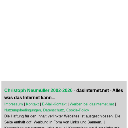
Christoph Neumüller 2002-2026
- dasinternet.net - Alles
was das Internet kann...
Impressum
|
Kontakt
|
E-Mail-Kontakt
|
Werben bei dasinternet.net
|
Nutzungsbedingungen, Datenschutz, Cookie-Policy
Die Haftung für den Inhalt verlinkter Websites ist ausgeschlossen. Die
Seite enthält ggf. Werbung in Form von Links und Bannern. ||