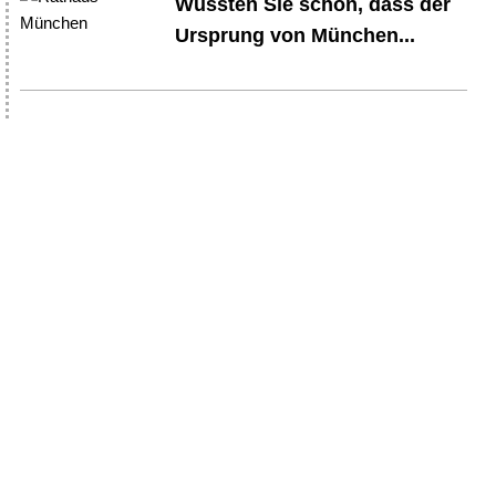
Wussten Sie schon, dass der
Ursprung von München...