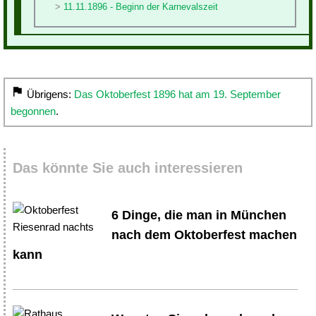
11.11.1896 - Beginn der Karnevalszeit
Übrigens:
Das Oktoberfest 1896 hat am 19. September
begonnen
.
Das könnte Sie auch interessieren
6 Dinge, die man in München
nach dem Oktoberfest machen
kann