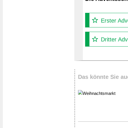
Erster Adv
Dritter Ad
Das könnte Sie au