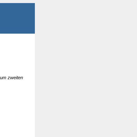
zum zweiten