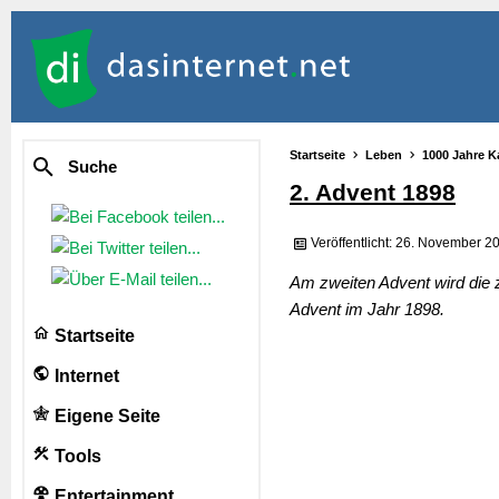
Startseite
Leben
1000 Jahre K
Suche
2. Advent 1898
Veröffentlicht: 26. November 2
Am zweiten Advent wird die
Advent im Jahr 1898.
Startseite
Internet
Eigene Seite
Tools
Entertainment