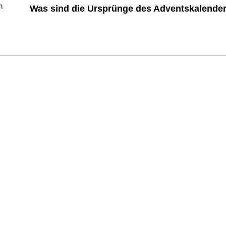
Was sind die Ursprünge des Adventskalende