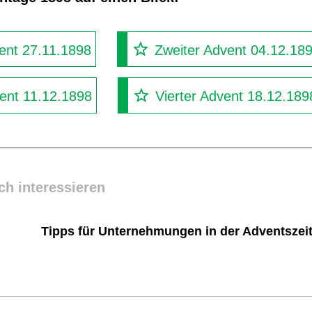
ent 27.11.1898
Zweiter Advent 04.12.18
vent 11.12.1898
Vierter Advent 18.12.189
ch interessieren
Tipps für Unternehmungen in der Adventszei