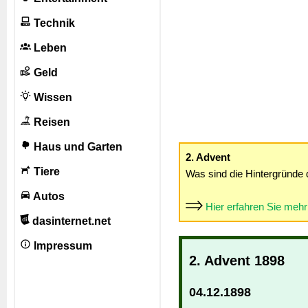
Technik
Leben
Geld
Wissen
Reisen
Haus und Garten
2. Advent
Tiere
Was sind die Hintergründe 
Autos
Hier erfahren Sie meh
dasinternet.net
Impressum
2. Advent 1898
04.12.1898