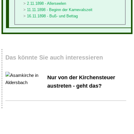
2.11.1898 - Allerseelen
11.11.1898 - Beginn der Karnevalszeit
16.11.1898 - Buß- und Bettag
Das könnte Sie auch interessieren
Nur von der Kirchensteuer
austreten - geht das?