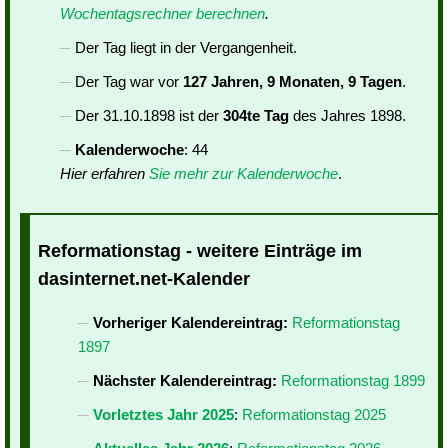
Wochentagsrechner berechnen
.
Der Tag liegt in der Vergangenheit.
Der Tag war vor
127 Jahren, 9 Monaten, 9 Tagen
.
Der 31.10.1898 ist der
304te Tag
des Jahres 1898.
Kalenderwoche
: 44
Hier erfahren
Sie mehr zur Kalenderwoche
.
Reformationstag - weitere Einträge im
dasinternet.net-Kalender
Vorheriger Kalendereintrag:
Reformationstag
1897
Nächster Kalendereintrag:
Reformationstag 1899
Vorletztes Jahr 2025
:
Reformationstag 2025