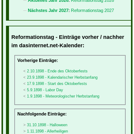
Aktuelles Jahr 2026
:
Reformationstag 2026
Nächstes Jahr 2027
:
Reformationstag 2027
Reformationstag - Einträge vorher / nachher
im dasinternet.net-Kalender:
Vorherige Einträge:
2.10.1898 - Ende des Oktoberfests
23.9.1898 - Kalendarischer Herbstanfang
17.9.1898 - Start des Oktoberfests
5.9.1898 - Labor Day
1.9.1898 - Meteorologischer Herbstanfang
Nachfolgende Einträge:
31.10.1898 - Halloween
1.11.1898 - Allerheiligen