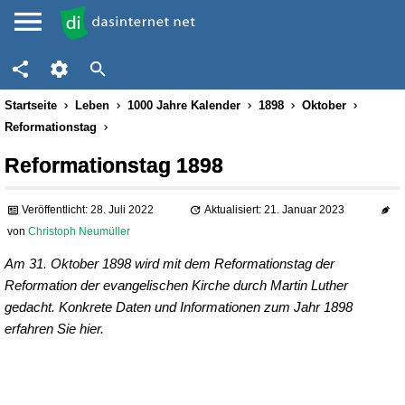
Startseite
Leben
1000 Jahre Kalender
1898
Oktober
Reformationstag
Reformationstag 1898
Veröffentlicht: 28. Juli 2022
Aktualisiert: 21. Januar 2023
von
Christoph Neumüller
Am 31. Oktober 1898 wird mit dem Reformationstag der
Reformation der evangelischen Kirche durch Martin Luther
gedacht. Konkrete Daten und Informationen zum Jahr 1898
erfahren Sie hier.