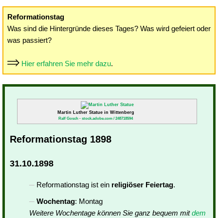
Reformationstag
Was sind die Hintergründe dieses Tages? Was wird gefeiert oder
was passiert?
Hier erfahren Sie mehr dazu
.
Martin Luther Statue in Wittenberg
Ralf Gosch - stock.adobe.com / 248718594
Reformationstag 1898
31.10.1898
Reformationstag ist ein
religiöser Feiertag
.
Wochentag
: Montag
Weitere Wochentage können Sie ganz bequem mit
dem