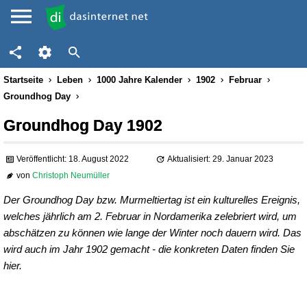
Startseite
Leben
1000 Jahre Kalender
1902
Februar
Groundhog Day
Groundhog Day 1902
Veröffentlicht: 18. August 2022
Aktualisiert: 29. Januar 2023
von
Christoph Neumüller
Der Groundhog Day bzw. Murmeltiertag ist ein kulturelles Ereignis,
welches jährlich am 2. Februar in Nordamerika zelebriert wird, um
abschätzen zu können wie lange der Winter noch dauern wird. Das
wird auch im Jahr 1902 gemacht - die konkreten Daten finden Sie
hier.