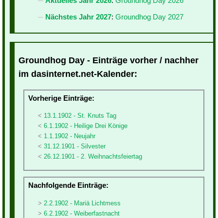
Aktuelles Jahr 2026
:
Groundhog Day 2026
Nächstes Jahr 2027
:
Groundhog Day 2027
Groundhog Day - Einträge vorher / nachher
im dasinternet.net-Kalender:
Vorherige Einträge:
13.1.1902 - St. Knuts Tag
6.1.1902 - Heilige Drei Könige
1.1.1902 - Neujahr
31.12.1901 - Silvester
26.12.1901 - 2. Weihnachtsfeiertag
Nachfolgende Einträge:
2.2.1902 - Mariä Lichtmess
6.2.1902 - Weiberfastnacht