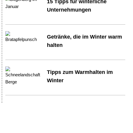
15 Tipps für winterliche
Unternehmungen
Getränke, die im Winter warm
halten
Tipps zum Warmhalten im
Winter