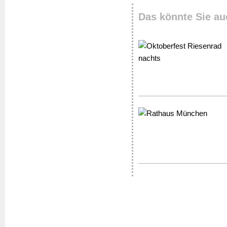
Das könnte Sie au