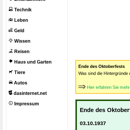
Technik
Leben
Geld
Wissen
Reisen
Haus und Garten
Ende des Oktoberfests
Tiere
Was sind die Hintergründe 
Autos
Hier erfahren Sie meh
dasinternet.net
Impressum
Ende des Oktober
03.10.1937