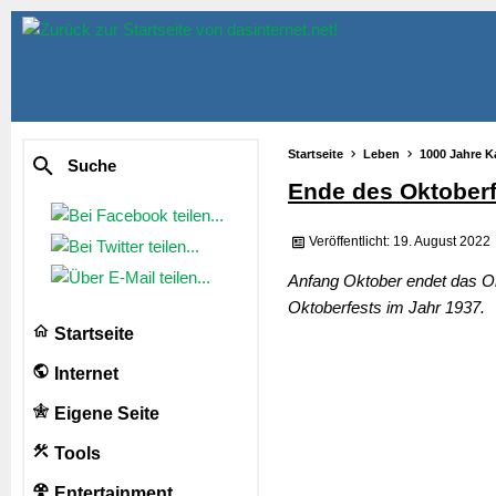
Startseite
Leben
1000 Jahre K
Suche
Ende des Oktoberf
Veröffentlicht: 19. August 2022
Anfang Oktober endet das Ok
Oktoberfests im Jahr 1937.
Startseite
Internet
Eigene Seite
Tools
Entertainment