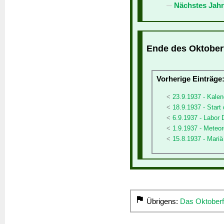
Nächstes Jahr
Ende des Oktoberf
Vorherige Einträge
23.9.1937 - Kalen
18.9.1937 - Start
6.9.1937 - Labor 
1.9.1937 - Meteor
15.8.1937 - Mariä
Übrigens:
Das Oktoberf