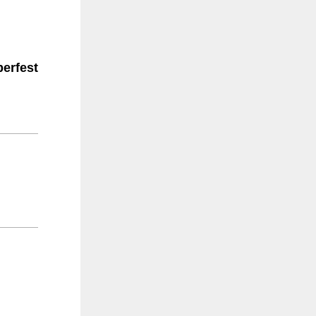
erfest