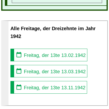
Alle Freitage, der Dreizehnte im Jahr
1942
Freitag, der 13te 13.02.1942
Freitag, der 13te 13.03.1942
Freitag, der 13te 13.11.1942