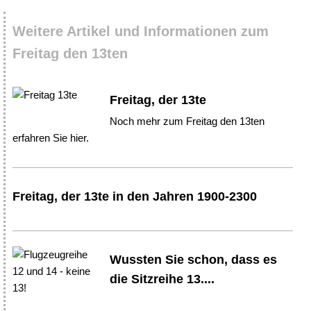
Weitere Artikel und Informationen zum
Freitag den 13ten
Freitag, der 13te
Noch mehr zum Freitag den 13ten
erfahren Sie hier.
Freitag, der 13te in den Jahren 1900-2300
Wussten Sie schon, dass es
die Sitzreihe 13....