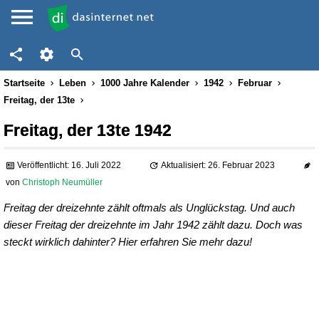
Startseite
Leben
1000 Jahre Kalender
1942
Februar
Freitag, der 13te
Freitag, der 13te 1942
Veröffentlicht: 16. Juli 2022
Aktualisiert: 26. Februar 2023
von
Christoph Neumüller
Freitag der dreizehnte zählt oftmals als Unglückstag. Und auch
dieser Freitag der dreizehnte im Jahr 1942 zählt dazu. Doch was
steckt wirklich dahinter? Hier erfahren Sie mehr dazu!