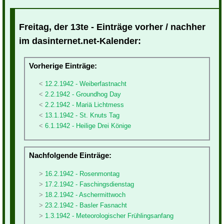
Freitag, der 13te - Einträge vorher / nachher
im dasinternet.net-Kalender:
Vorherige Einträge:
12.2.1942 - Weiberfastnacht
2.2.1942 - Groundhog Day
2.2.1942 - Mariä Lichtmess
13.1.1942 - St. Knuts Tag
6.1.1942 - Heilige Drei Könige
Nachfolgende Einträge:
16.2.1942 - Rosenmontag
17.2.1942 - Faschingsdienstag
18.2.1942 - Aschermittwoch
23.2.1942 - Basler Fasnacht
1.3.1942 - Meteorologischer Frühlingsanfang