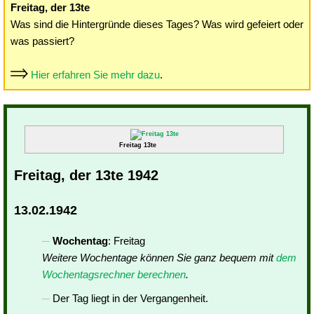
Freitag, der 13te
Was sind die Hintergründe dieses Tages? Was wird gefeiert oder
was passiert?
Hier erfahren Sie mehr dazu
.
Freitag 13te
Freitag, der 13te 1942
13.02.1942
Wochentag
: Freitag
Weitere Wochentage können Sie ganz bequem mit
dem
Wochentagsrechner berechnen
.
Der Tag liegt in der Vergangenheit.