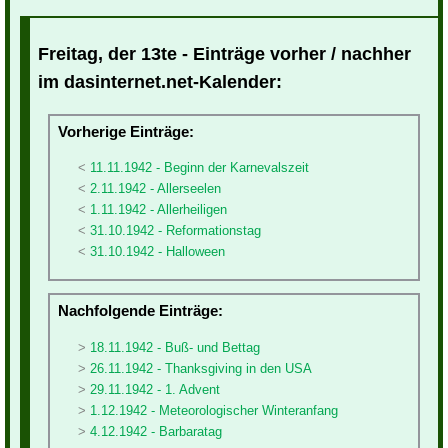
Freitag, der 13te - Einträge vorher / nachher
im dasinternet.net-Kalender:
Vorherige Einträge:
11.11.1942 - Beginn der Karnevalszeit
2.11.1942 - Allerseelen
1.11.1942 - Allerheiligen
31.10.1942 - Reformationstag
31.10.1942 - Halloween
Nachfolgende Einträge:
18.11.1942 - Buß- und Bettag
26.11.1942 - Thanksgiving in den USA
29.11.1942 - 1. Advent
1.12.1942 - Meteorologischer Winteranfang
4.12.1942 - Barbaratag