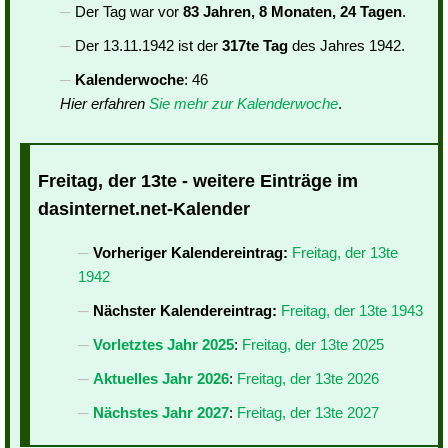
Der Tag war vor
83 Jahren, 8 Monaten, 24 Tagen
.
Der 13.11.1942 ist der
317te Tag
des Jahres 1942.
Kalenderwoche
: 46
Hier erfahren
Sie mehr zur Kalenderwoche
.
Freitag, der 13te - weitere Einträge im
dasinternet.net-Kalender
Vorheriger Kalendereintrag:
Freitag, der 13te
1942
Nächster Kalendereintrag:
Freitag, der 13te 1943
Vorletztes Jahr 2025
:
Freitag, der 13te 2025
Aktuelles Jahr 2026
:
Freitag, der 13te 2026
Nächstes Jahr 2027
:
Freitag, der 13te 2027