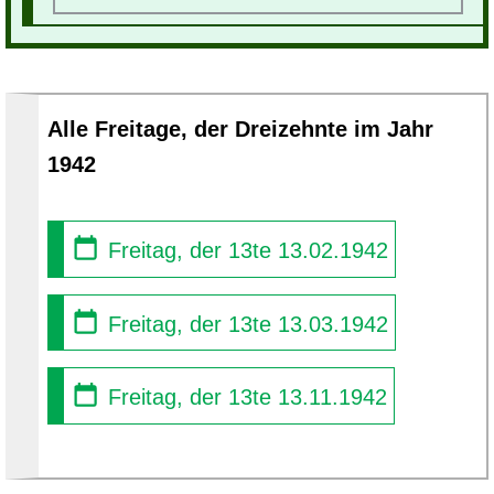
Alle Freitage, der Dreizehnte im Jahr
1942
Freitag, der 13te 13.02.1942
Freitag, der 13te 13.03.1942
Freitag, der 13te 13.11.1942