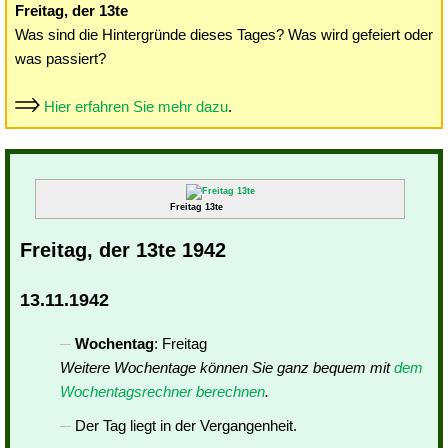
Freitag, der 13te
Was sind die Hintergründe dieses Tages? Was wird gefeiert oder
was passiert?
Hier erfahren Sie mehr dazu
.
Freitag 13te
Freitag, der 13te 1942
13.11.1942
Wochentag
: Freitag
Weitere Wochentage können Sie ganz bequem mit
dem
Wochentagsrechner berechnen
.
Der Tag liegt in der Vergangenheit.