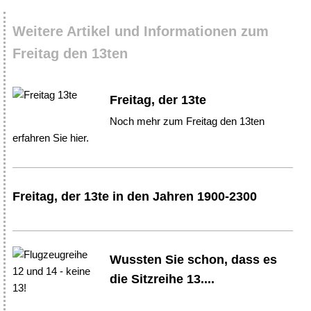
Weitere Artikel und Informationen zum
Freitag den 13ten
Freitag, der 13te
Noch mehr zum Freitag den 13ten
erfahren Sie hier.
Freitag, der 13te in den Jahren 1900-2300
Wussten Sie schon, dass es
die Sitzreihe 13....