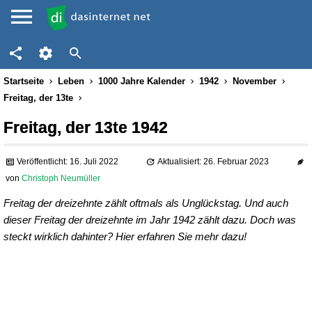
Startseite
Leben
1000 Jahre Kalender
1942
November
Freitag, der 13te
Freitag, der 13te 1942
Veröffentlicht: 16. Juli 2022
Aktualisiert: 26. Februar 2023
von
Christoph Neumüller
Freitag der dreizehnte zählt oftmals als Unglückstag. Und auch
dieser Freitag der dreizehnte im Jahr 1942 zählt dazu. Doch was
steckt wirklich dahinter? Hier erfahren Sie mehr dazu!