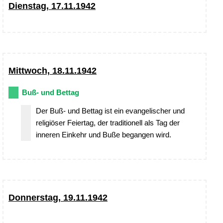
Dienstag, 17.11.1942
Mittwoch, 18.11.1942
Buß- und Bettag
Der Buß- und Bettag ist ein evangelischer und
religiöser Feiertag, der traditionell als Tag der
inneren Einkehr und Buße begangen wird.
Donnerstag, 19.11.1942