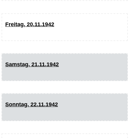
Freitag, 20.11.1942
Samstag, 21.11.1942
Sonntag, 22.11.1942