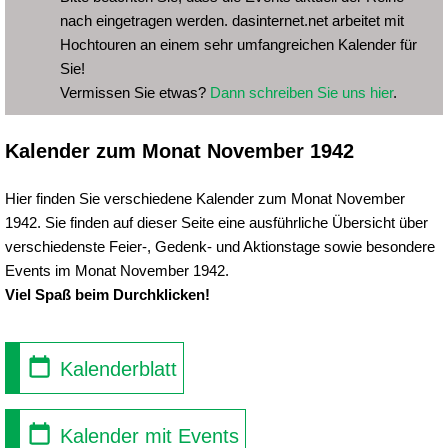
nach eingetragen werden. dasinternet.net arbeitet mit
Hochtouren an einem sehr umfangreichen Kalender für
Sie!
Vermissen Sie etwas?
Dann schreiben Sie uns hier
.
Kalender zum Monat November 1942
Hier finden Sie verschiedene Kalender zum Monat November
1942. Sie finden auf dieser Seite eine ausführliche Übersicht über
verschiedenste Feier-, Gedenk- und Aktionstage sowie besondere
Events im Monat November 1942.
Viel Spaß beim Durchklicken!
Kalenderblatt
Kalender mit Events