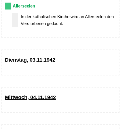
Allerseelen
In der katholischen Kirche wird an Allerseelen den
Verstorbenen gedacht.
Dienstag, 03.11.1942
Mittwoch, 04.11.1942