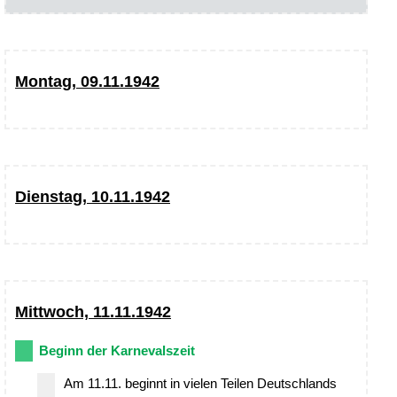
Montag, 09.11.1942
Dienstag, 10.11.1942
Mittwoch, 11.11.1942
Beginn der Karnevalszeit
Am 11.11. beginnt in vielen Teilen Deutschlands