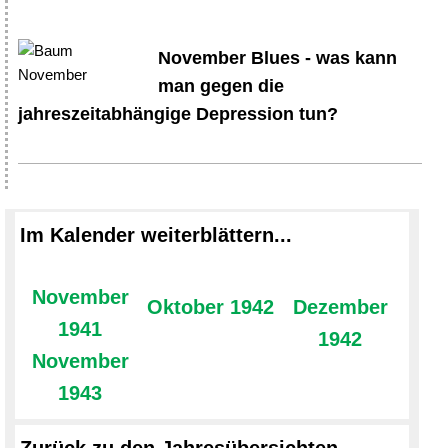
November Blues - was kann
man gegen die
jahreszeitabhängige Depression tun?
Im Kalender weiterblättern...
November
Oktober 1942
Dezember
1941
1942
November
1943