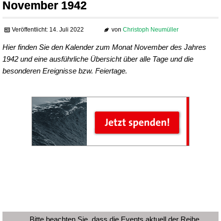
November 1942
Veröffentlicht: 14. Juli 2022
von
Christoph Neumüller
Hier finden Sie den Kalender zum Monat November des Jahres
1942 und eine ausführliche Übersicht über alle Tage und die
besonderen Ereignisse bzw. Feiertage.
Bitte beachten Sie, dass die Events aktuell der Reihe