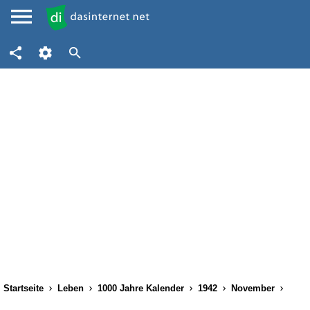
Startseite
Leben
1000 Jahre Kalender
1942
November