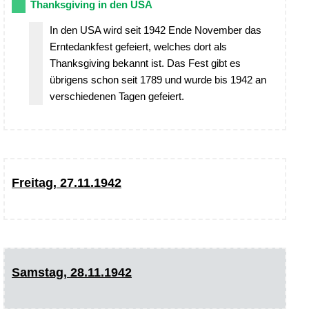
Thanksgiving in den USA
In den USA wird seit 1942 Ende November das
Erntedankfest gefeiert, welches dort als
Thanksgiving bekannt ist. Das Fest gibt es
übrigens schon seit 1789 und wurde bis 1942 an
verschiedenen Tagen gefeiert.
Freitag, 27.11.1942
Samstag, 28.11.1942