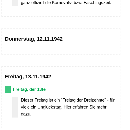
ganz offiziell die Karnevals- bzw. Faschingszeit.
Donnerstag, 12.11.1942
Freitag, 13.11.1942
Freitag, der 13te
Dieser Freitag ist ein "Freitag der Dreizehnte" - für
viele ein Unglückstag. Hier erfahren Sie mehr
dazu.