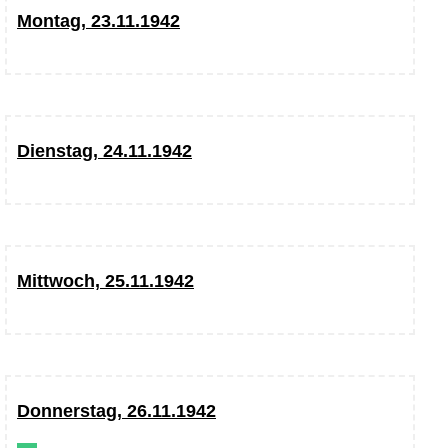
Montag, 23.11.1942
Dienstag, 24.11.1942
Mittwoch, 25.11.1942
Donnerstag, 26.11.1942