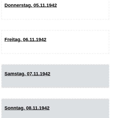
Donnerstag, 05.11.1942
Freitag, 06.11.1942
Samstag, 07.11.1942
Sonntag, 08.11.1942