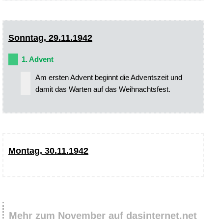
Sonntag, 29.11.1942
1. Advent
Am ersten Advent beginnt die Adventszeit und
damit das Warten auf das Weihnachtsfest.
Montag, 30.11.1942
Mehr zum November auf dasinternet.net