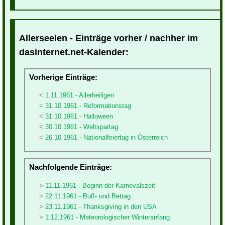
Allerseelen - Einträge vorher / nachher im
dasinternet.net-Kalender:
Vorherige Einträge:
1.11.1961 - Allerheiligen
31.10.1961 - Reformationstag
31.10.1961 - Halloween
30.10.1961 - Weltspartag
26.10.1961 - Nationalfeiertag in Österreich
Nachfolgende Einträge:
11.11.1961 - Beginn der Karnevalszeit
22.11.1961 - Buß- und Bettag
23.11.1961 - Thanksgiving in den USA
1.12.1961 - Meteorologischer Winteranfang