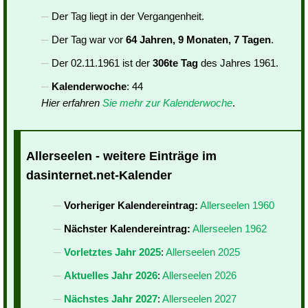
Der Tag liegt in der Vergangenheit.
Der Tag war vor
64 Jahren, 9 Monaten, 7 Tagen
.
Der 02.11.1961 ist der
306te Tag
des Jahres 1961.
Kalenderwoche
: 44
Hier erfahren
Sie mehr zur Kalenderwoche
.
Allerseelen - weitere Einträge im
dasinternet.net-Kalender
Vorheriger Kalendereintrag:
Allerseelen 1960
Nächster Kalendereintrag:
Allerseelen 1962
Vorletztes Jahr 2025
:
Allerseelen 2025
Aktuelles Jahr 2026
:
Allerseelen 2026
Nächstes Jahr 2027
:
Allerseelen 2027