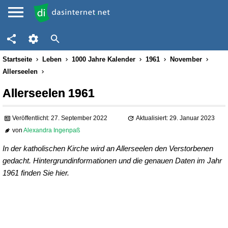
Startseite
Leben
1000 Jahre Kalender
1961
November
Allerseelen
Allerseelen 1961
Veröffentlicht: 27. September 2022
Aktualisiert: 29. Januar 2023
von
Alexandra Ingenpaß
In der katholischen Kirche wird an Allerseelen den Verstorbenen
gedacht. Hintergrundinformationen und die genauen Daten im Jahr
1961 finden Sie hier.