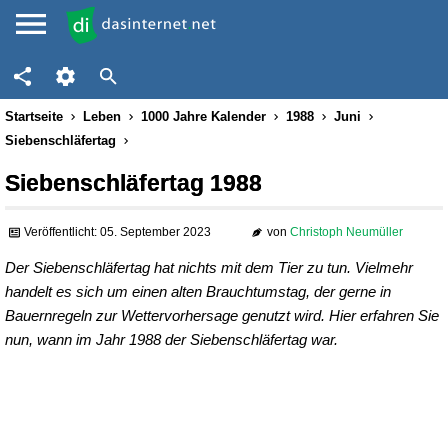
Startseite
Leben
1000 Jahre Kalender
1988
Juni
Siebenschläfertag
Siebenschläfertag 1988
Veröffentlicht: 05. September 2023
von
Christoph Neumüller
Der Siebenschläfertag hat nichts mit dem Tier zu tun. Vielmehr
handelt es sich um einen alten Brauchtumstag, der gerne in
Bauernregeln zur Wettervorhersage genutzt wird. Hier erfahren Sie
nun, wann im Jahr 1988 der Siebenschläfertag war.