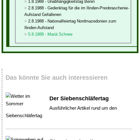
1.8.1988 - Unabhängigkeitstag Benin
2.8.1988 - Gedenktag für die im Ilinden-Preobraschenie-
Aufstand Gefallenen
2.8.1988 - Nationalfeiertag Nordmazedonien zum
Ilinden-Aufstand
5.8.1988 - Mariä Schnee
Das könnte Sie auch interessieren
Der Siebenschläfertag
Ausführlicher Artikel rund um den
Siebenschläfertag