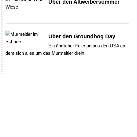
Über den Altweibersommer
Über den Groundhog Day
Ein ähnlicher Feiertag aus den USA an
dem sich alles um das Murmeltier dreht.