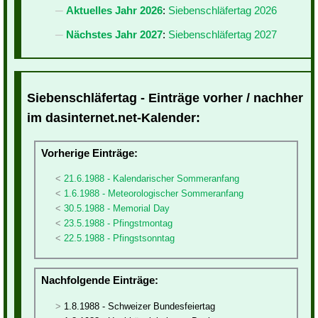
Aktuelles Jahr 2026
:
Siebenschläfertag 2026
Nächstes Jahr 2027
:
Siebenschläfertag 2027
Siebenschläfertag - Einträge vorher / nachher
im dasinternet.net-Kalender:
Vorherige Einträge:
21.6.1988 - Kalendarischer Sommeranfang
1.6.1988 - Meteorologischer Sommeranfang
30.5.1988 - Memorial Day
23.5.1988 - Pfingstmontag
22.5.1988 - Pfingstsonntag
Nachfolgende Einträge:
1.8.1988 - Schweizer Bundesfeiertag