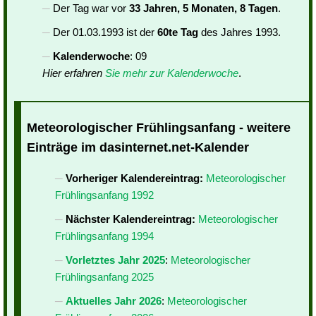
Der Tag war vor
33 Jahren, 5 Monaten, 8 Tagen
.
Der 01.03.1993 ist der
60te Tag
des Jahres 1993.
Kalenderwoche
: 09
Hier erfahren
Sie mehr zur Kalenderwoche
.
Meteorologischer Frühlingsanfang - weitere
Einträge im dasinternet.net-Kalender
Vorheriger Kalendereintrag:
Meteorologischer
Frühlingsanfang 1992
Nächster Kalendereintrag:
Meteorologischer
Frühlingsanfang 1994
Vorletztes Jahr 2025
:
Meteorologischer
Frühlingsanfang 2025
Aktuelles Jahr 2026
:
Meteorologischer