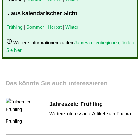
.. aus kalendarischer Sicht
Frühling
|
Sommer
|
Herbst
|
Winter
Weitere Informationen zu den
Jahreszeitenbeginnen, finden
Sie hier.
Das könnte Sie auch interessieren
Jahreszeit: Frühling
Weitere interessante Artikel zum Thema
Frühling