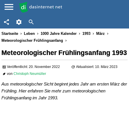
Startseite
Leben
1000 Jahre Kalender
1993
März
Meteorologischer Frühlingsanfang
Meteorologischer Frühlingsanfang 1993
Veröffentlicht: 20. November 2022
Aktualisiert: 10. März 2023
von
Christoph Neumüller
Aus meteorologischer Sicht beginnt jedes Jahr am ersten März der
Frühling. Hier erfahren Sie mehr zum meteorologischen
Frühlingsanfang im Jahr 1993.