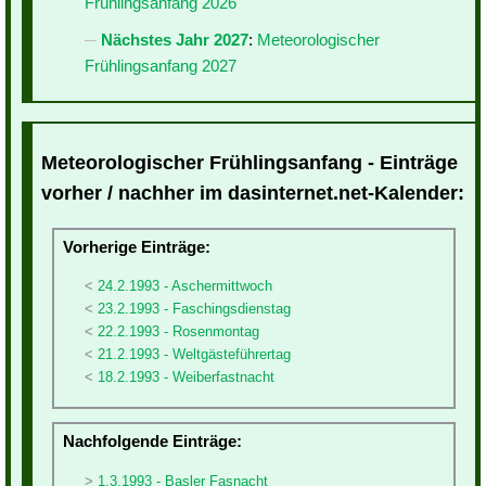
Frühlingsanfang 2026
Nächstes Jahr 2027
:
Meteorologischer
Frühlingsanfang 2027
Meteorologischer Frühlingsanfang - Einträge
vorher / nachher im dasinternet.net-Kalender:
Vorherige Einträge:
24.2.1993 - Aschermittwoch
23.2.1993 - Faschingsdienstag
22.2.1993 - Rosenmontag
21.2.1993 - Weltgästeführertag
18.2.1993 - Weiberfastnacht
Nachfolgende Einträge:
1.3.1993 - Basler Fasnacht