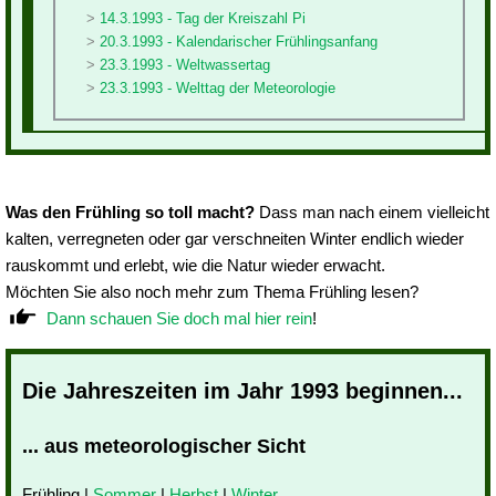
14.3.1993 - Tag der Kreiszahl Pi
20.3.1993 - Kalendarischer Frühlingsanfang
23.3.1993 - Weltwassertag
23.3.1993 - Welttag der Meteorologie
Was den Frühling so toll macht?
Dass man nach einem vielleicht
kalten, verregneten oder gar verschneiten Winter endlich wieder
rauskommt und erlebt, wie die Natur wieder erwacht.
Möchten Sie also noch mehr zum Thema Frühling lesen?
Dann schauen Sie doch mal hier rein
!
Die Jahreszeiten im Jahr 1993 beginnen...
... aus meteorologischer Sicht
Frühling |
Sommer
|
Herbst
|
Winter