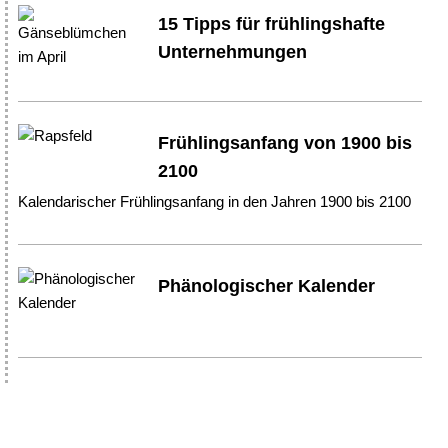
15 Tipps für frühlingshafte
Unternehmungen
Frühlingsanfang von 1900 bis
2100
Kalendarischer Frühlingsanfang in den Jahren 1900 bis 2100
Phänologischer Kalender