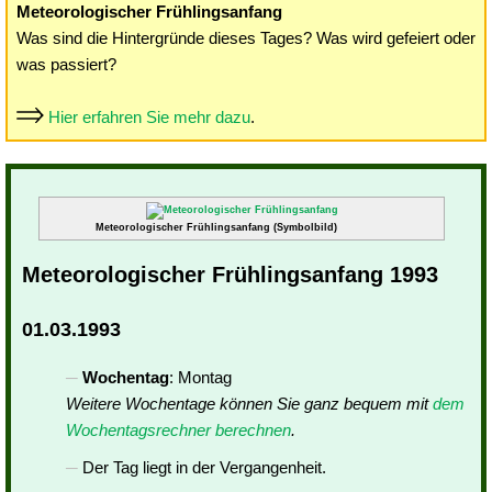
Meteorologischer Frühlingsanfang
Was sind die Hintergründe dieses Tages? Was wird gefeiert oder
was passiert?
Hier erfahren Sie mehr dazu
.
Meteorologischer Frühlingsanfang (Symbolbild)
Meteorologischer Frühlingsanfang 1993
01.03.1993
Wochentag
: Montag
Weitere Wochentage können Sie ganz bequem mit
dem
Wochentagsrechner berechnen
.
Der Tag liegt in der Vergangenheit.