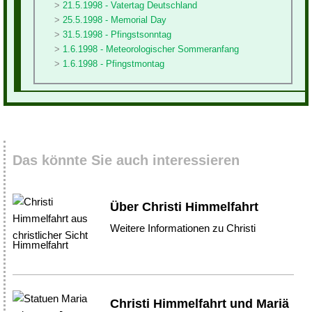
21.5.1998 - Vatertag Deutschland
25.5.1998 - Memorial Day
31.5.1998 - Pfingstsonntag
1.6.1998 - Meteorologischer Sommeranfang
1.6.1998 - Pfingstmontag
Das könnte Sie auch interessieren
Über Christi Himmelfahrt
Weitere Informationen zu Christi
Himmelfahrt
Christi Himmelfahrt und Mariä