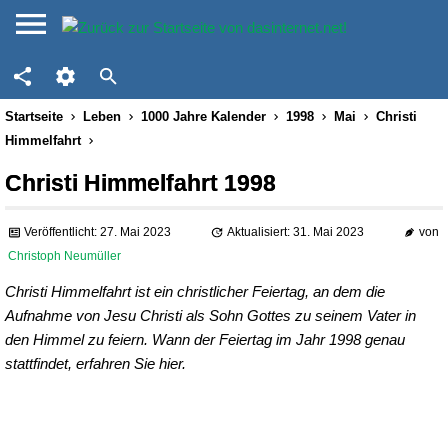
Startseite
Leben
1000 Jahre Kalender
1998
Mai
Christi
Himmelfahrt
Christi Himmelfahrt 1998
Veröffentlicht: 27. Mai 2023
Aktualisiert: 31. Mai 2023
von
Christoph Neumüller
Christi Himmelfahrt ist ein christlicher Feiertag, an dem die
Aufnahme von Jesu Christi als Sohn Gottes zu seinem Vater in
den Himmel zu feiern. Wann der Feiertag im Jahr 1998 genau
stattfindet, erfahren Sie hier.