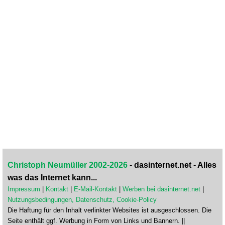
Christoph Neumüller 2002-2026
- dasinternet.net - Alles
was das Internet kann...
Impressum
|
Kontakt
|
E-Mail-Kontakt
|
Werben bei dasinternet.net
|
Nutzungsbedingungen, Datenschutz, Cookie-Policy
Die Haftung für den Inhalt verlinkter Websites ist ausgeschlossen. Die
Seite enthält ggf. Werbung in Form von Links und Bannern. ||