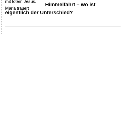
Himmelfahrt – wo ist
eigentlich der Unterschied?