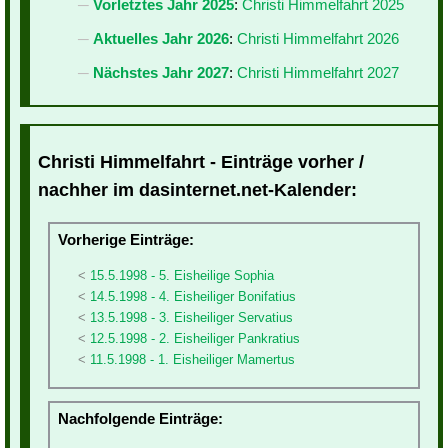
Vorletztes Jahr 2025
:
Christi Himmelfahrt 2025
Aktuelles Jahr 2026
:
Christi Himmelfahrt 2026
Nächstes Jahr 2027
:
Christi Himmelfahrt 2027
Christi Himmelfahrt - Einträge vorher /
nachher im dasinternet.net-Kalender:
Vorherige Einträge:
15.5.1998 - 5. Eisheilige Sophia
14.5.1998 - 4. Eisheiliger Bonifatius
13.5.1998 - 3. Eisheiliger Servatius
12.5.1998 - 2. Eisheiliger Pankratius
11.5.1998 - 1. Eisheiliger Mamertus
Nachfolgende Einträge: