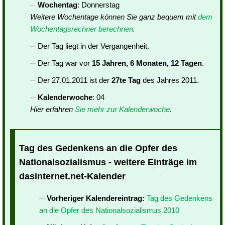
Wochentag
: Donnerstag
Weitere Wochentage können Sie ganz bequem mit
dem
Wochentagsrechner berechnen
.
Der Tag liegt in der Vergangenheit.
Der Tag war vor
15 Jahren, 6 Monaten, 12 Tagen
.
Der 27.01.2011 ist der
27te Tag
des Jahres 2011.
Kalenderwoche
: 04
Hier erfahren
Sie mehr zur Kalenderwoche
.
Tag des Gedenkens an die Opfer des
Nationalsozialismus - weitere Einträge im
dasinternet.net-Kalender
Vorheriger Kalendereintrag:
Tag des Gedenkens
an die Opfer des Nationalsozialismus 2010