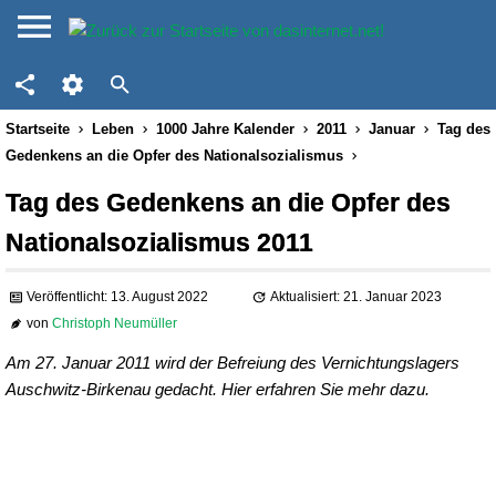
Startseite
Leben
1000 Jahre Kalender
2011
Januar
Tag des
Gedenkens an die Opfer des Nationalsozialismus
Tag des Gedenkens an die Opfer des
Nationalsozialismus 2011
Veröffentlicht: 13. August 2022
Aktualisiert: 21. Januar 2023
von
Christoph Neumüller
Am 27. Januar 2011 wird der Befreiung des Vernichtungslagers
Auschwitz-Birkenau gedacht. Hier erfahren Sie mehr dazu.