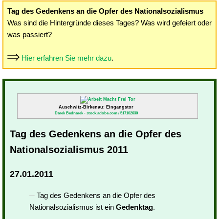
Tag des Gedenkens an die Opfer des Nationalsozialismus
Was sind die Hintergründe dieses Tages? Was wird gefeiert oder
was passiert?
Hier erfahren Sie mehr dazu
.
Auschwitz-Birkenau: Eingangstor
Darek Bednarek - stock.adobe.com / 517102630
Tag des Gedenkens an die Opfer des
Nationalsozialismus 2011
27.01.2011
Tag des Gedenkens an die Opfer des
Nationalsozialismus ist ein
Gedenktag
.