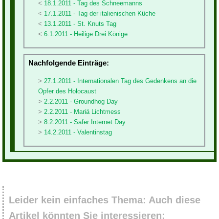
18.1.2011 - Tag des Schneemanns
17.1.2011 - Tag der italienischen Küche
13.1.2011 - St. Knuts Tag
6.1.2011 - Heilige Drei Könige
Nachfolgende Einträge:
27.1.2011 - Internationalen Tag des Gedenkens an die
Opfer des Holocaust
2.2.2011 - Groundhog Day
2.2.2011 - Mariä Lichtmess
8.2.2011 - Safer Internet Day
14.2.2011 - Valentinstag
Leider kein einfaches Thema: Auch diese
Artikel könnten Sie interessieren: