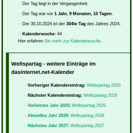
Der Tag liegt in der Vergangenheit.
Der Tag war vor
1 Jahr, 9 Monaten, 10 Tagen
.
Der 30.10.2024 ist der
304te Tag
des Jahres 2024.
Kalenderwoche
: 44
Hier erfahren
Sie mehr zur Kalenderwoche
.
Weltspartag - weitere Einträge im
dasinternet.net-Kalender
Vorheriger Kalendereintrag:
Weltspartag 2023
Nächster Kalendereintrag:
Weltspartag 2025
Vorletztes Jahr 2025
:
Weltspartag 2025
Aktuelles Jahr 2026
:
Weltspartag 2026
Nächstes Jahr 2027
:
Weltspartag 2027