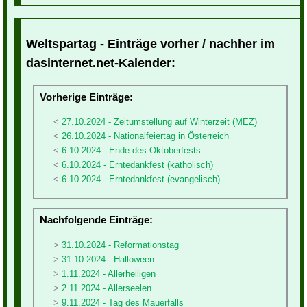
Weltspartag - Einträge vorher / nachher im
dasinternet.net-Kalender:
Vorherige Einträge:
27.10.2024 - Zeitumstellung auf Winterzeit (MEZ)
26.10.2024 - Nationalfeiertag in Österreich
6.10.2024 - Ende des Oktoberfests
6.10.2024 - Erntedankfest (katholisch)
6.10.2024 - Erntedankfest (evangelisch)
Nachfolgende Einträge:
31.10.2024 - Reformationstag
31.10.2024 - Halloween
1.11.2024 - Allerheiligen
2.11.2024 - Allerseelen
9.11.2024 - Tag des Mauerfalls