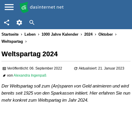
Startseite
Leben
1000 Jahre Kalender
2024
Oktober
Weltspartag
Weltspartag 2024
Veröffentlicht: 06. September 2022
Aktualisiert: 21. Januar 2023
von
Alexandra Ingenpaß
Der Weltspartag soll zum (An)sparen von Geld animieren und wird
bereits seit 1925 von den Sparkassen initiiert. Hier erfahren Sie nun
mehr konkret zum Weltspartag im Jahr 2024.