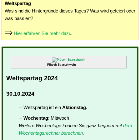
Weltspartag
Was sind die Hintergründe dieses Tages? Was wird gefeiert oder
was passiert?
Hier erfahren Sie mehr dazu
.
Plüsch-Sparschwein
Weltspartag 2024
30.10.2024
Weltspartag ist ein
Aktionstag
.
Wochentag
: Mittwoch
Weitere Wochentage können Sie ganz bequem mit
dem
Wochentagsrechner berechnen
.