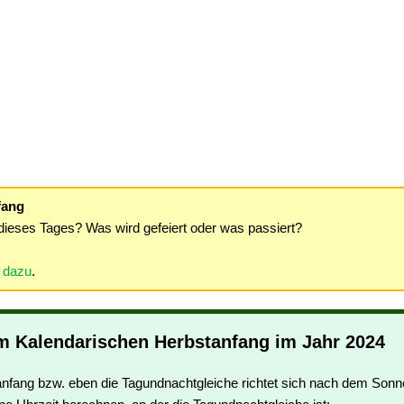
fang
dieses Tages? Was wird gefeiert oder was passiert?
r dazu
.
m Kalendarischen Herbstanfang im Jahr 2024
nfang bzw. eben die Tagundnachtgleiche richtet sich nach dem Sonn