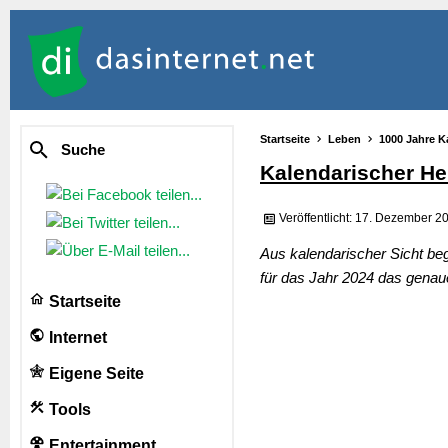
Startseite
Leben
1000 Jahre K
Suche
Kalendarischer He
Veröffentlicht: 17. Dezember 2
Aus kalendarischer Sicht be
für das Jahr 2024 das genau
Startseite
Internet
Eigene Seite
Tools
Entertainment