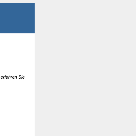
erfahren Sie