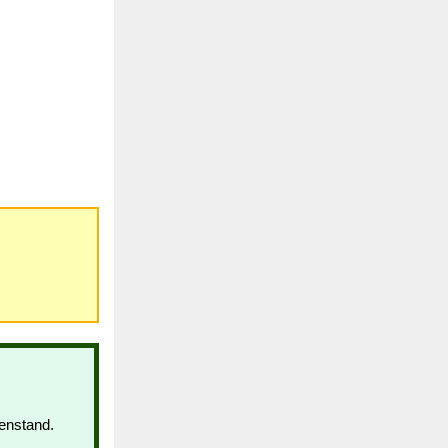
enstand.