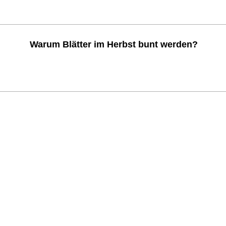
Warum Blätter im Herbst bunt werden?