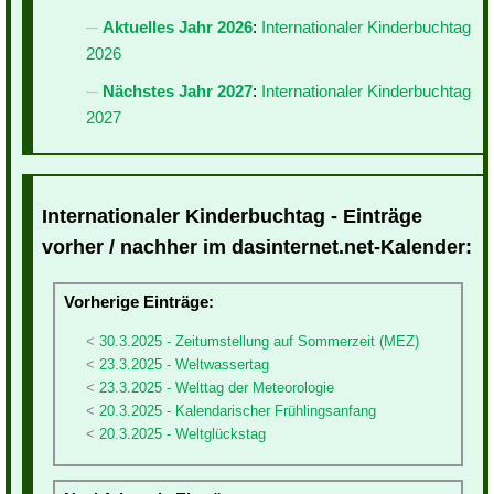
Aktuelles Jahr 2026
:
Internationaler Kinderbuchtag
2026
Nächstes Jahr 2027
:
Internationaler Kinderbuchtag
2027
Internationaler Kinderbuchtag - Einträge
vorher / nachher im dasinternet.net-Kalender:
Vorherige Einträge:
30.3.2025 - Zeitumstellung auf Sommerzeit (MEZ)
23.3.2025 - Weltwassertag
23.3.2025 - Welttag der Meteorologie
20.3.2025 - Kalendarischer Frühlingsanfang
20.3.2025 - Weltglückstag