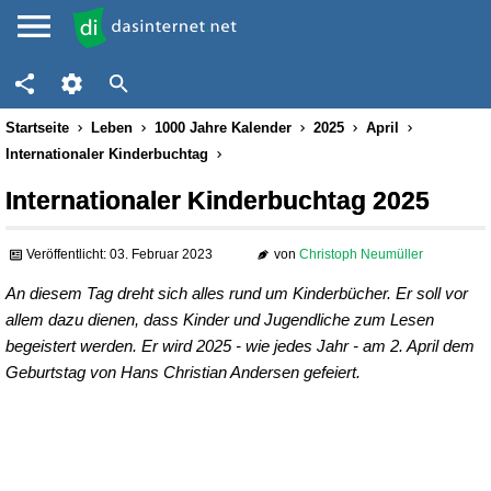
Startseite
Leben
1000 Jahre Kalender
2025
April
Internationaler Kinderbuchtag
Internationaler Kinderbuchtag 2025
Veröffentlicht: 03. Februar 2023
von
Christoph Neumüller
An diesem Tag dreht sich alles rund um Kinderbücher. Er soll vor
allem dazu dienen, dass Kinder und Jugendliche zum Lesen
begeistert werden. Er wird 2025 - wie jedes Jahr - am 2. April dem
Geburtstag von Hans Christian Andersen gefeiert.