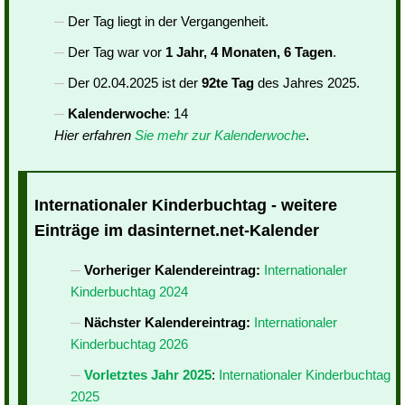
Der Tag liegt in der Vergangenheit.
Der Tag war vor
1 Jahr, 4 Monaten, 6 Tagen
.
Der 02.04.2025 ist der
92te Tag
des Jahres 2025.
Kalenderwoche
: 14
Hier erfahren
Sie mehr zur Kalenderwoche
.
Internationaler Kinderbuchtag - weitere
Einträge im dasinternet.net-Kalender
Vorheriger Kalendereintrag:
Internationaler
Kinderbuchtag 2024
Nächster Kalendereintrag:
Internationaler
Kinderbuchtag 2026
Vorletztes Jahr 2025
:
Internationaler Kinderbuchtag
2025