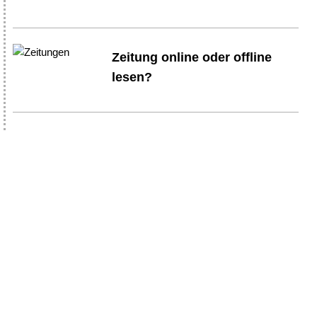
Zeitung online oder offline
lesen?