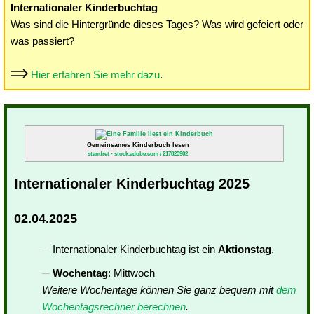
Internationaler Kinderbuchtag
Was sind die Hintergründe dieses Tages? Was wird gefeiert oder
was passiert?
Hier erfahren Sie mehr dazu
.
Gemeinsames Kinderbuch lesen
standret - stock.adobe.com / 217823902
Internationaler Kinderbuchtag 2025
02.04.2025
Internationaler Kinderbuchtag ist ein
Aktionstag
.
Wochentag
: Mittwoch
Weitere Wochentage können Sie ganz bequem mit
dem
Wochentagsrechner berechnen
.