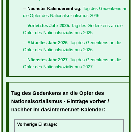
Nächster Kalendereintrag:
Tag des Gedenkens an
die Opfer des Nationalsozialismus 2046
Vorletztes Jahr 2025
:
Tag des Gedenkens an die
Opfer des Nationalsozialismus 2025
Aktuelles Jahr 2026
:
Tag des Gedenkens an die
Opfer des Nationalsozialismus 2026
Nächstes Jahr 2027
:
Tag des Gedenkens an die
Opfer des Nationalsozialismus 2027
Tag des Gedenkens an die Opfer des
Nationalsozialismus - Einträge vorher /
nachher im dasinternet.net-Kalender:
Vorherige Einträge: