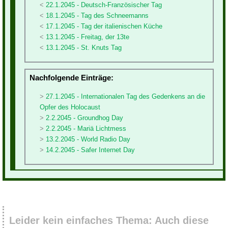
22.1.2045 - Deutsch-Französischer Tag
18.1.2045 - Tag des Schneemanns
17.1.2045 - Tag der italienischen Küche
13.1.2045 - Freitag, der 13te
13.1.2045 - St. Knuts Tag
Nachfolgende Einträge:
27.1.2045 - Internationalen Tag des Gedenkens an die
Opfer des Holocaust
2.2.2045 - Groundhog Day
2.2.2045 - Mariä Lichtmess
13.2.2045 - World Radio Day
14.2.2045 - Safer Internet Day
Leider kein einfaches Thema: Auch diese