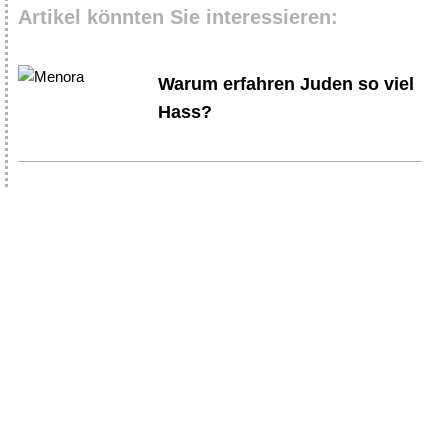
Artikel könnten Sie interessieren:
Warum erfahren Juden so viel
Hass?