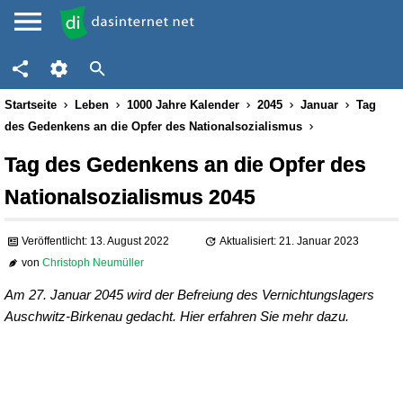
Startseite
Leben
1000 Jahre Kalender
2045
Januar
Tag
des Gedenkens an die Opfer des Nationalsozialismus
Tag des Gedenkens an die Opfer des
Nationalsozialismus 2045
Veröffentlicht: 13. August 2022
Aktualisiert: 21. Januar 2023
von
Christoph Neumüller
Am 27. Januar 2045 wird der Befreiung des Vernichtungslagers
Auschwitz-Birkenau gedacht. Hier erfahren Sie mehr dazu.