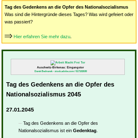
Tag des Gedenkens an die Opfer des Nationalsozialismus
Was sind die Hintergründe dieses Tages? Was wird gefeiert oder
was passiert?
Hier erfahren Sie mehr dazu
.
Auschwitz-Birkenau: Eingangstor
Darek Bednarek - stock.adobe.com / 517102630
Tag des Gedenkens an die Opfer des
Nationalsozialismus 2045
27.01.2045
Tag des Gedenkens an die Opfer des
Nationalsozialismus ist ein
Gedenktag
.