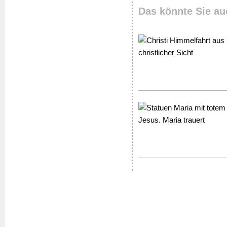
Das könnte Sie au