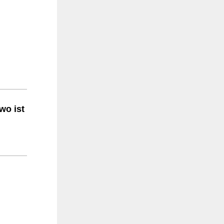
wo ist