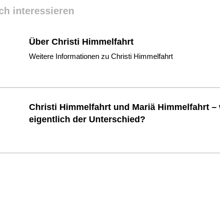
ch interessieren
Über Christi Himmelfahrt
Weitere Informationen zu Christi Himmelfahrt
Christi Himmelfahrt und Mariä Himmelfahrt – 
eigentlich der Unterschied?