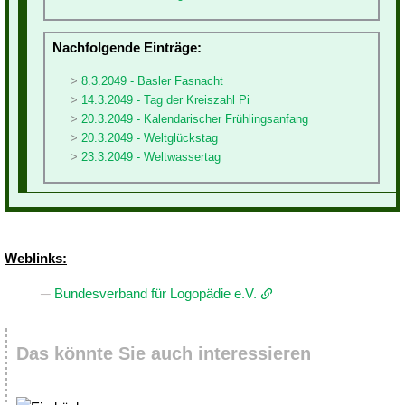
Nachfolgende Einträge:
8.3.2049 - Basler Fasnacht
14.3.2049 - Tag der Kreiszahl Pi
20.3.2049 - Kalendarischer Frühlingsanfang
20.3.2049 - Weltglückstag
23.3.2049 - Weltwassertag
Weblinks:
Bundesverband für Logopädie e.V.
Das könnte Sie auch interessieren