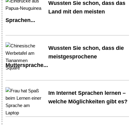
Wussten Sie schon, dass das
Land mit den meisten
Sprachen...
Wussten Sie schon, dass die
meistgesprochene
Muttersprache...
Im Internet Sprachen lernen –
welche Möglichkeiten gibt es?