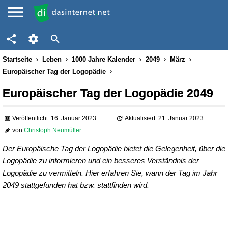
Startseite
Leben
1000 Jahre Kalender
2049
März
Europäischer Tag der Logopädie
Europäischer Tag der Logopädie 2049
Veröffentlicht: 16. Januar 2023
Aktualisiert: 21. Januar 2023
von
Christoph Neumüller
Der Europäische Tag der Logopädie bietet die Gelegenheit, über die
Logopädie zu informieren und ein besseres Verständnis der
Logopädie zu vermitteln. Hier erfahren Sie, wann der Tag im Jahr
2049 stattgefunden hat bzw. stattfinden wird.