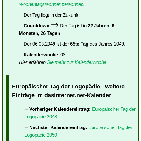
Wochentagsrechner berechnen
.
Der Tag liegt in der Zukunft.
Countdown
Der Tag ist in
22 Jahren, 6
Monaten, 26 Tagen
Der 06.03.2049 ist der
65te Tag
des Jahres 2049.
Kalenderwoche
: 09
Hier erfahren
Sie mehr zur Kalenderwoche
.
Europäischer Tag der Logopädie - weitere
Einträge im dasinternet.net-Kalender
Vorheriger Kalendereintrag:
Europäischer Tag der
Logopädie 2048
Nächster Kalendereintrag:
Europäischer Tag der
Logopädie 2050