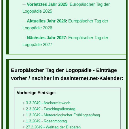
Vorletztes Jahr 2025
:
Europäischer Tag der
Logopädie 2025
Aktuelles Jahr 2026
:
Europäischer Tag der
Logopädie 2026
Nächstes Jahr 2027
:
Europäischer Tag der
Logopädie 2027
Europäischer Tag der Logopädie - Einträge
vorher / nachher im dasinternet.net-Kalender:
Vorherige Einträge:
3.3.2049 - Aschermittwoch
2.3.2049 - Faschingsdienstag
1.3.2049 - Meteorologischer Frühlingsanfang
1.3.2049 - Rosenmontag
27.2.2049 - Welttag der Eisbären