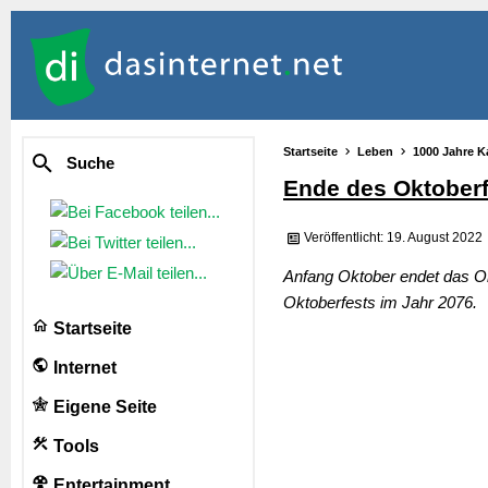
Startseite
Leben
1000 Jahre K
Suche
Ende des Oktoberf
Veröffentlicht: 19. August 2022
Anfang Oktober endet das Ok
Oktoberfests im Jahr 2076.
Startseite
Internet
Eigene Seite
Tools
Entertainment