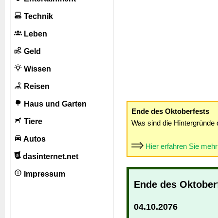
Technik
Leben
Geld
Wissen
Reisen
Haus und Garten
Ende des Oktoberfests
Tiere
Was sind die Hintergründe 
Autos
Hier erfahren Sie meh
dasinternet.net
Impressum
Ende des Oktober
04.10.2076