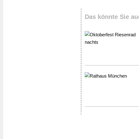
Das könnte Sie au