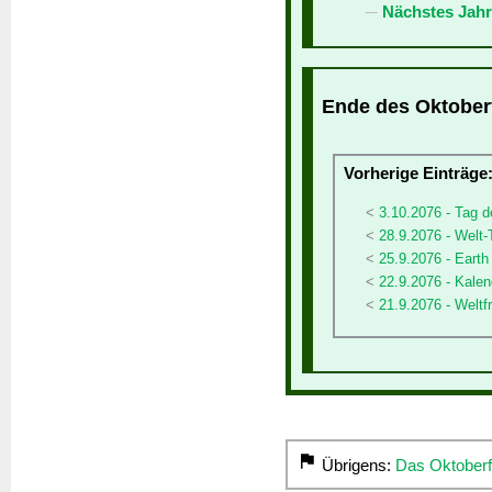
Nächstes Jahr
Ende des Oktoberf
Vorherige Einträge
3.10.2076 - Tag d
28.9.2076 - Welt-
25.9.2076 - Earth
22.9.2076 - Kalen
21.9.2076 - Welt
Übrigens:
Das Oktoberf