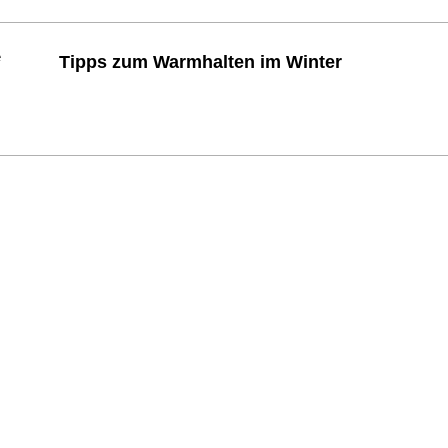
Tipps zum Warmhalten im Winter