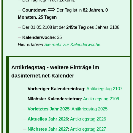
Countdown
Der Tag ist in
82 Jahren, 0
Monaten, 25 Tagen
Der 01.09.2108 ist der
245te Tag
des Jahres 2108.
Kalenderwoche
: 35
Hier erfahren
Sie mehr zur Kalenderwoche
.
Antikriegstag - weitere Einträge im
dasinternet.net-Kalender
Vorheriger Kalendereintrag:
Antikriegstag 2107
Nächster Kalendereintrag:
Antikriegstag 2109
Vorletztes Jahr 2025
:
Antikriegstag 2025
Aktuelles Jahr 2026
:
Antikriegstag 2026
Nächstes Jahr 2027
:
Antikriegstag 2027