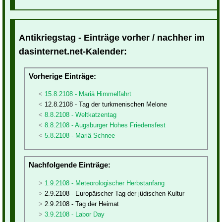
Antikriegstag - Einträge vorher / nachher im
dasinternet.net-Kalender:
Vorherige Einträge:
15.8.2108 - Mariä Himmelfahrt
12.8.2108 - Tag der turkmenischen Melone
8.8.2108 - Weltkatzentag
8.8.2108 - Augsburger Hohes Friedensfest
5.8.2108 - Mariä Schnee
Nachfolgende Einträge:
1.9.2108 - Meteorologischer Herbstanfang
2.9.2108 - Europäischer Tag der jüdischen Kultur
2.9.2108 - Tag der Heimat
3.9.2108 - Labor Day