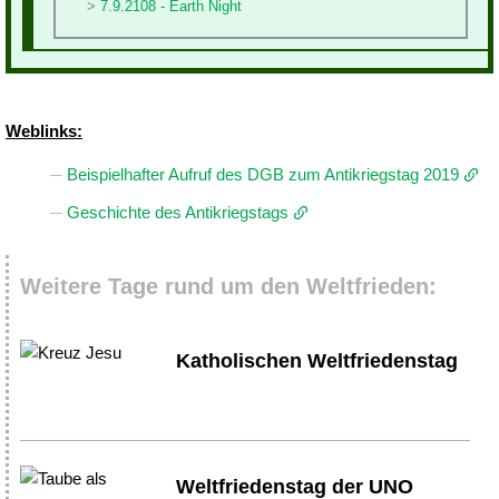
7.9.2108 - Earth Night
Weblinks:
Beispielhafter Aufruf des DGB zum Antikriegstag 2019
Geschichte des Antikriegstags
Weitere Tage rund um den Weltfrieden:
Katholischen Weltfriedenstag
Weltfriedenstag der UNO