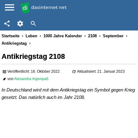
Startseite
Leben
1000 Jahre Kalender
2108
September
Antikriegstag
Antikriegstag 2108
Veröffentlicht: 16. Oktober 2022
Aktualisiert: 21. Januar 2023
von
Alexandra Ingenpaß
In Deutschland wird mit dem Antikriegstag ein Symbol gegen Krieg
gesetzt. Das natürlich auch im Jahr 2108.