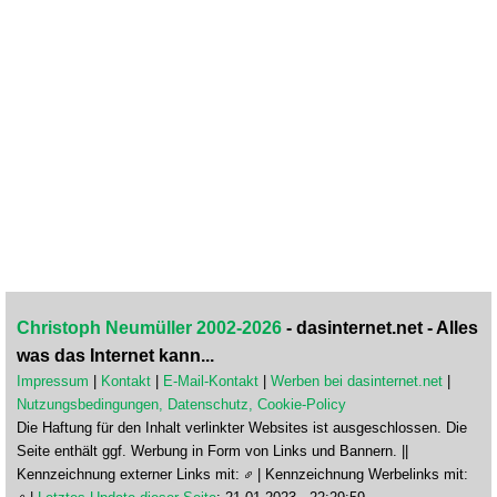
Christoph Neumüller 2002-2026
- dasinternet.net - Alles
was das Internet kann...
Impressum
|
Kontakt
|
E-Mail-Kontakt
|
Werben bei dasinternet.net
|
Nutzungsbedingungen, Datenschutz, Cookie-Policy
Die Haftung für den Inhalt verlinkter Websites ist ausgeschlossen. Die
Seite enthält ggf. Werbung in Form von Links und Bannern. ||
Kennzeichnung externer Links mit:
| Kennzeichnung Werbelinks mit: