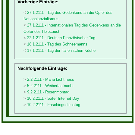
Vorherige Einträge:
27.1.2111 - Tag des Gedenkens an die Opfer des
Nationalsozialismus
27.1.2111 - Internationalen Tag des Gedenkens an die
Opfer des Holocaust
22.1.2111 - Deutsch-Französischer Tag
18.1.2111 - Tag des Schneemanns
17.1.2111 - Tag der italienischen Küche
Nachfolgende Einträge:
2.2.2111 - Mariä Lichtmess
5.2.2111 - Weiberfastnacht
9.2.2111 - Rosenmontag
10.2.2111 - Safer Internet Day
10.2.2111 - Faschingsdienstag