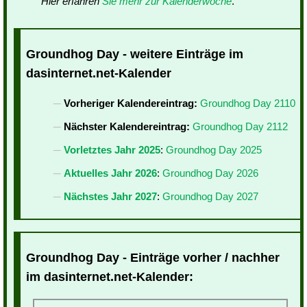
Hier erfahren
Sie mehr zur Kalenderwoche
.
Groundhog Day - weitere Einträge im
dasinternet.net-Kalender
Vorheriger Kalendereintrag:
Groundhog Day 2110
Nächster Kalendereintrag:
Groundhog Day 2112
Vorletztes Jahr 2025
:
Groundhog Day 2025
Aktuelles Jahr 2026
:
Groundhog Day 2026
Nächstes Jahr 2027
:
Groundhog Day 2027
Groundhog Day - Einträge vorher / nachher
im dasinternet.net-Kalender: