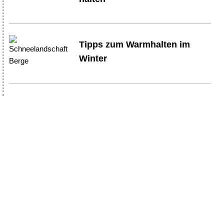
Tipps zum Warmhalten im
Winter