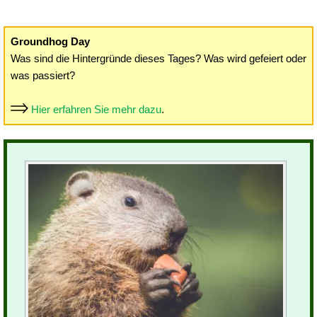
Groundhog Day
Was sind die Hintergründe dieses Tages? Was wird gefeiert oder
was passiert?
Hier erfahren Sie mehr dazu
.