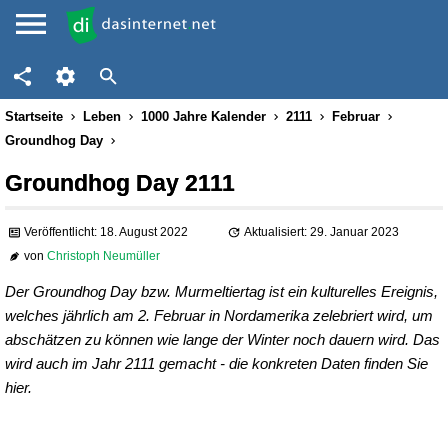
Startseite
Leben
1000 Jahre Kalender
2111
Februar
Groundhog Day
Groundhog Day 2111
Veröffentlicht: 18. August 2022
Aktualisiert: 29. Januar 2023
von
Christoph Neumüller
Der Groundhog Day bzw. Murmeltiertag ist ein kulturelles Ereignis,
welches jährlich am 2. Februar in Nordamerika zelebriert wird, um
abschätzen zu können wie lange der Winter noch dauern wird. Das
wird auch im Jahr 2111 gemacht - die konkreten Daten finden Sie
hier.