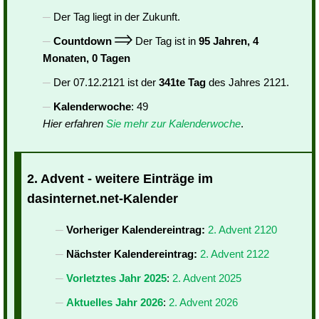
Der Tag liegt in der Zukunft.
Countdown
Der Tag ist in
95 Jahren, 4
Monaten, 0 Tagen
Der 07.12.2121 ist der
341te Tag
des Jahres 2121.
Kalenderwoche
: 49
Hier erfahren
Sie mehr zur Kalenderwoche
.
2. Advent - weitere Einträge im
dasinternet.net-Kalender
Vorheriger Kalendereintrag:
2. Advent 2120
Nächster Kalendereintrag:
2. Advent 2122
Vorletztes Jahr 2025
:
2. Advent 2025
Aktuelles Jahr 2026
:
2. Advent 2026