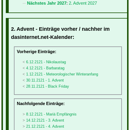
Nächstes Jahr 2027
:
2. Advent 2027
2. Advent - Einträge vorher / nachher im
dasinternet.net-Kalender:
Vorherige Einträge:
6.12.2121 - Nikolaustag
4.12.2121 - Barbaratag
1.12.2121 - Meteorologischer Winteranfang
30.11.2121 - 1. Advent
28.11.2121 - Black Friday
Nachfolgende Einträge:
8.12.2121 - Mariä Empfängnis
14.12.2121 - 3. Advent
21.12.2121 - 4. Advent