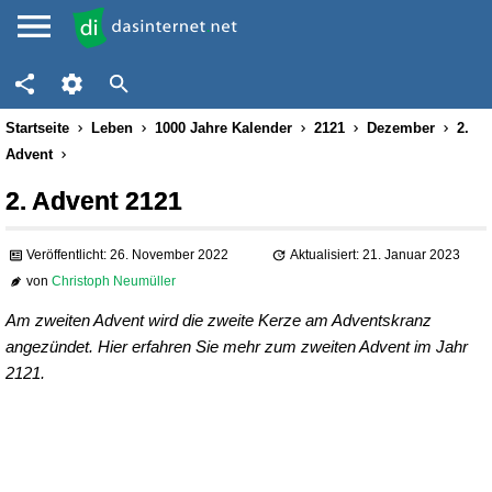
Startseite
Leben
1000 Jahre Kalender
2121
Dezember
2.
Advent
2. Advent 2121
Veröffentlicht: 26. November 2022
Aktualisiert: 21. Januar 2023
von
Christoph Neumüller
Am zweiten Advent wird die zweite Kerze am Adventskranz
angezündet. Hier erfahren Sie mehr zum zweiten Advent im Jahr
2121.