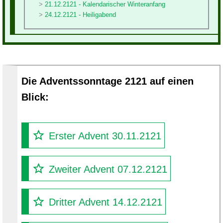
21.12.2121 - Kalendarischer Winteranfang
24.12.2121 - Heiligabend
Die Adventssonntage 2121 auf einen
Blick:
Erster Advent 30.11.2121
Zweiter Advent 07.12.2121
Dritter Advent 14.12.2121