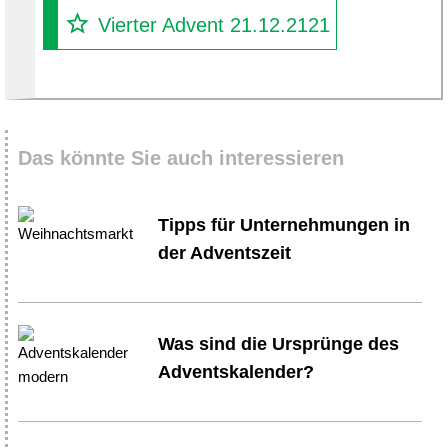
Vierter Advent 21.12.2121
Das könnte Sie auch interessieren
Tipps für Unternehmungen in
der Adventszeit
Was sind die Ursprünge des
Adventskalender?