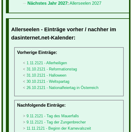
Nächstes Jahr 2027
:
Allerseelen 2027
Allerseelen - Einträge vorher / nachher im
dasinternet.net-Kalender:
Vorherige Einträge:
1.11.2121 - Allerheiligen
31.10.2121 - Reformationstag
31.10.2121 - Halloween
30.10.2121 - Weltspartag
26.10.2121 - Nationalfeiertag in Österreich
Nachfolgende Einträge:
9.11.2121 - Tag des Mauerfalls
9.11.2121 - Tag der Zungenbrecher
11.11.2121 - Beginn der Karnevalszeit