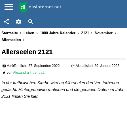
Startseite
Leben
1000 Jahre Kalender
2121
November
Allerseelen
Allerseelen 2121
Veröffentlicht: 27. September 2022
Aktualisiert: 29. Januar 2023
von
Alexandra Ingenpaß
In der katholischen Kirche wird an Allerseelen den Verstorbenen
gedacht. Hintergrundinformationen und die genauen Daten im Jahr
2121 finden Sie hier.